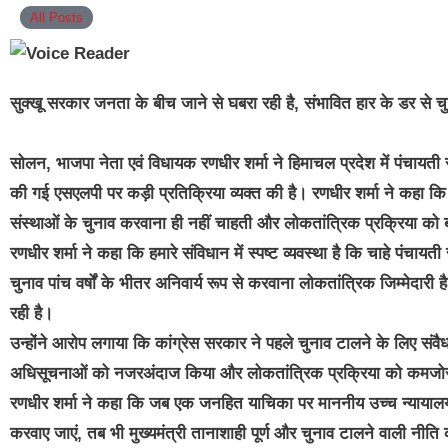
All Posts
सुक्खू सरकार जनता के बीच जाने से घबरा रही है, संभावित हार के डर से च
सोलन, भाजपा नेता एवं विधायक रणधीर शर्मा ने हिमाचल प्रदेश में पंचायती रा
की गई एसएलपी पर कड़ी प्रतिक्रिया व्यक्त की है। रणधीर शर्मा ने कहा कि इ
संस्थाओं के चुनाव करवाना ही नहीं चाहती और लोकतांत्रिक प्रक्रिया को
रणधीर शर्मा ने कहा कि हमारे संविधान में स्पष्ट व्यवस्था है कि चाहे पंचा
चुनाव पांच वर्षों के भीतर अनिवार्य रूप से करवाना लोकतांत्रिक जिम्मेदार
रही है।
उन्होंने आरोप लगाया कि कांग्रेस सरकार ने पहले चुनाव टालने के लिए संव
अधिसूचनाओं को नजरअंदाज किया और लोकतांत्रिक प्रक्रिया को कमजो
रणधीर शर्मा ने कहा कि जब एक जनहित याचिका पर माननीय उच्च न्यायालय न
करवाए जाएं, तब भी मुख्यमंत्री तानाशाही पूर्ण और चुनाव टालने वाली नीति की