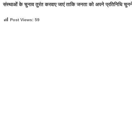
संस्थाओं के चुनाव तुरंत करवाए जाएं ताकि जनता को अपने प्रतिनिधि च
Post Views:
59