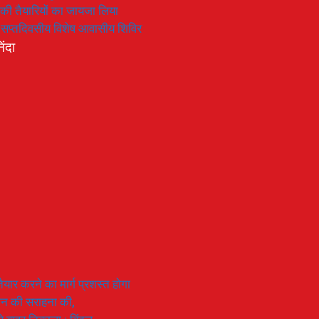
रण की तैयारियों का जायजा लिया
का सप्तदिवसीय विशेष आवासीय शिविर
िंदा
यार करने का मार्ग प्रशस्त होगा
ियान की सराहना की,