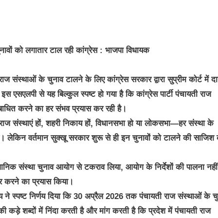
ुनावों को लगातार टाल रही कांग्रेस : भाजपा विधायक
ज संस्थाओं के चुनाव टालने के लिए कांग्रेस सरकार द्वारा सुप्रीम कोर्ट में द
स एसएलपी से यह बिल्कुल स्पष्ट हो गया है कि कांग्रेस पार्टी पंचायती राज
 बाधित करने का हर संभव प्रयास कर रही है।
यती राज संस्थाएं हों, शहरी निकाय हों, विधानसभा हो या लोकसभा—हर संस्था के
ी है। लेकिन वर्तमान सुक्खू सरकार शुरू से ही इन चुनावों को टालने की साजिश
ैधानिक संस्था चुनाव आयोग से टकराव लिया, आयोग के निर्देशों की पालना नही
र करने का प्रयास किया।
े स्पष्ट निर्णय दिया कि 30 अप्रैल 2026 तक पंचायती राज संस्थाओं के च
 कड़े शब्दों में निंदा करती है और मांग करती है कि प्रदेश में पंचायती राज