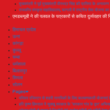
मुख्यमंत्री ने पूर्व मुख्यमंत्री वीरभद्र सिंह की प्रतिमा के अनाव
राजकीय संस्कृत महाविद्यालय, फागली में राष्ट्रीय सेवा योजना 
एमडब्ल्यूबी ने की पलवल के पत्रकारों से कथित दुर्व्यवहार की न
हिमाचल प्रदेश
ऊना
कांगड़ा
कुल्लू
चम्बा
धर्मशाला
बिलासपुर
शिमला
सोलन
Pages
परिवार रजिस्टर से शहरी नागरिकों के लिए कल्याणकारी योजनाएं तै
हरि कृष्ण हिमराल ने सुक्खू सरकार के ‘सरकार गांव के द्वार’ अभ