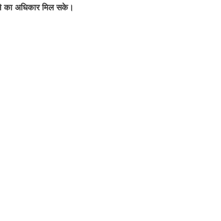
ुनने का अधिकार मिल सके।