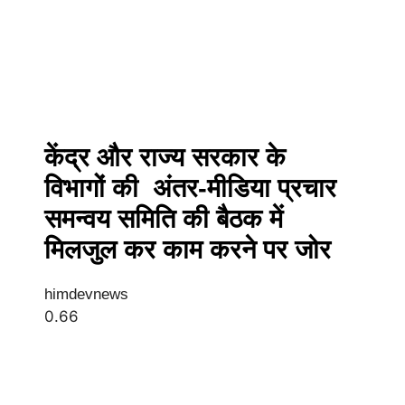
केंद्र और राज्य सरकार के
विभागों की अंतर-मीडिया प्रचार
समन्वय समिति की बैठक में
मिलजुल कर काम करने पर जोर
himdevnews