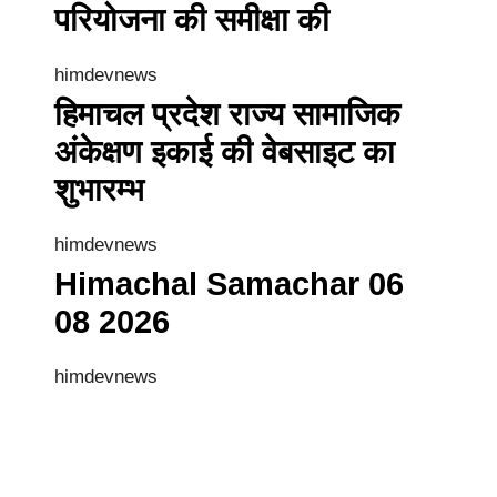
परियोजना की समीक्षा की
himdevnews
हिमाचल प्रदेश राज्य सामाजिक
अंकेक्षण इकाई की वेबसाइट का
शुभारम्भ
himdevnews
Himachal Samachar 06
08 2026
himdevnews