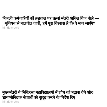
बिजली कर्मचारियों की हड़ताल पर ऊर्जा मंत्री अनिल विज बोले —
‘‘यूनियन से बातचीत जारी, हमें पूरा विश्वास है कि वे मान जाएंगे’’
himdevnews
मुख्यमंत्री ने चिकित्सा महाविद्यालयों में शोध को बढ़ावा देने और
डायग्नोस्टिक सेवाओं को सुदृढ़ करने के निर्देश दिए
himdevnews