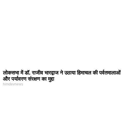
लोकसभा में डॉ. राजीव भारद्वाज ने उठाया हिमाचल की पर्वतमालाओं
और पर्यावरण संरक्षण का मुद्दा
himdevnews