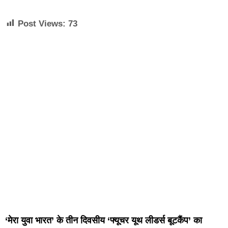
Post Views:
73
‘मेरा युवा भारत’ के तीन दिवसीय ‘फ्यूचर यूथ लीडर्स बूटकैंप’ का