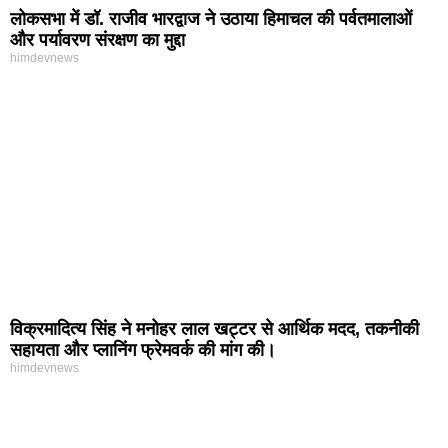
लोकसभा में डॉ. राजीव भारद्वाज ने उठाया हिमाचल की पर्वतमालाओं
और पर्यावरण संरक्षण का मुद्दा
himdevnews
विक्रमादित्य सिंह ने मनोहर लाल खट्टर से आर्थिक मदद, तकनीकी
सहायता और प्लानिंग फ्रेमवर्क की मांग की।
himdevnews