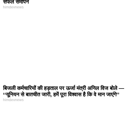
सफल समापन
himdevnews
बिजली कर्मचारियों की हड़ताल पर ऊर्जा मंत्री अनिल विज बोले —
‘‘यूनियन से बातचीत जारी, हमें पूरा विश्वास है कि वे मान जाएंगे’’
himdevnews