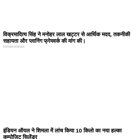
विक्रमादित्य सिंह ने मनोहर लाल खट्टर से आर्थिक मदद, तकनीकी
सहायता और प्लानिंग फ्रेमवर्क की मांग की।
himdevnews
इंडियन ऑयल ने शिमला में लांच किया 10 किलो का नया हल्का
कम्पोज़िट सिलेंडर