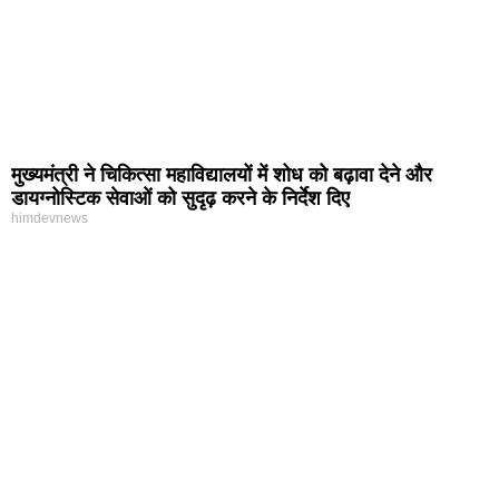
मुख्यमंत्री ने चिकित्सा महाविद्यालयों में शोध को बढ़ावा देने और
डायग्नोस्टिक सेवाओं को सुदृढ़ करने के निर्देश दिए
himdevnews