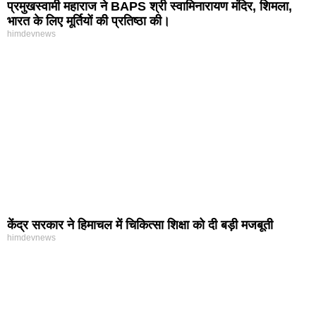
प्रमुखस्वामी महाराज ने BAPS श्री स्वामिनारायण मंदिर, शिमला,
भारत के लिए मूर्तियों की प्रतिष्ठा की।
himdevnews
केंद्र सरकार ने हिमाचल में चिकित्सा शिक्षा को दी बड़ी मजबूती
himdevnews