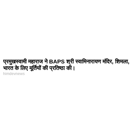
प्रमुखस्वामी महाराज ने BAPS श्री स्वामिनारायण मंदिर, शिमला,
भारत के लिए मूर्तियों की प्रतिष्ठा की।
himdevnews