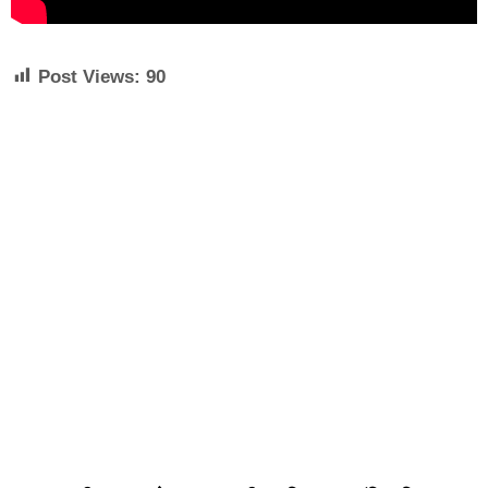
Post Views:
90