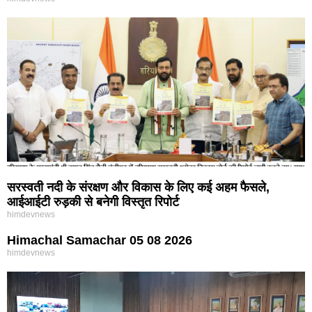
सरस्वती नदी के संरक्षण और विकास के लिए कई अहम फैसले,
आईआईटी रुड़की से बनेगी विस्तृत रिपोर्ट
himdevnews
Himachal Samachar 05 08 2026
himdevnews