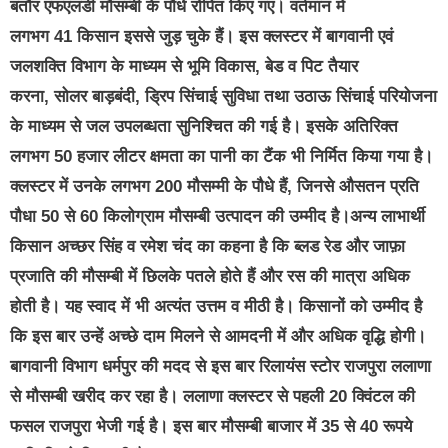
बतौर एफएलडी मौसम्बी के पौधे रोपित किए गए। वर्तमान में
लगभग 41 किसान इससे जुड़ चुके हैं। इस क्लस्टर में बागवानी एवं
जलशक्ति विभाग के माध्यम से भूमि विकास, बेड व पिट तैयार
करना, सोलर बाड़बंदी, ड्रिप सिंचाई सुविधा तथा उठाऊ सिंचाई परियोजना
के माध्यम से जल उपलब्धता सुनिश्चित की गई है। इसके अतिरिक्त
लगभग 50 हजार लीटर क्षमता का पानी का टैंक भी निर्मित किया गया है।
क्लस्टर में उनके लगभग 200 मौसम्मी के पौधे हैं, जिनसे औसतन प्रति
पौधा 50 से 60 किलोग्राम मौसम्बी उत्पादन की उम्मीद है।अन्य लाभार्थी
किसान अच्छर सिंह व रमेश चंद का कहना है कि ब्लड रेड और जाफ़ा
प्रजाति की मौसम्बी में छिलके पतले होते हैं और रस की मात्रा अधिक
होती है। यह स्वाद में भी अत्यंत उत्तम व मीठी है। किसानों को उम्मीद है
कि इस बार उन्हें अच्छे दाम मिलने से आमदनी में और अधिक वृद्धि होगी।
बागवानी विभाग धर्मपुर की मदद से इस बार रिलायंस स्टोर राजपुरा ललाणा
से मौसम्बी खरीद कर रहा है। ललाणा क्लस्टर से पहली 20 क्विंटल की
फसल राजपुरा भेजी गई है। इस बार मौसम्बी बाजार में 35 से 40 रूपये