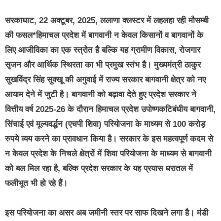
सरकाघाट, 22 अक्टूबर, 2025, ललाणा क्लस्टर में लहलहा रही मौसम्बी
की फसल*हिमाचल प्रदेश में बागवानी न केवल किसानों व बागवानों के
लिए आजीविका का एक स्त्रोत है बल्कि यह ग्रामीण विकास, रोजगार
सृजन और आर्थिक स्थिरता का भी प्रमुख स्तंभ है। मुख्यमंत्री ठाकुर
सुखविंद्र सिंह सुक्खू की अगुवाई में राज्य सरकार बागवानी क्षेत्र को नए
आयाम देने में जुटी है। बागवानी को बढ़ावा देते हुए प्रदेश सरकार ने
वित्तीय वर्ष 2025-26 के दौरान हिमाचल प्रदेश उपोष्णकटिबंधीय बागवानी,
सिंचाई एवं मूल्यवर्द्धन (एचपी शिवा) परियोजना के माध्यम से 100 करोड़
रुपये व्यय करने का प्रावधान किया है। सरकार के इस महत्वपूर्ण कदम से
न केवल प्रदेश के निचले क्षेत्रों में शिवा परियोजना के माध्यम से बागवानी
को बल मिल रहा है, बल्कि प्रदेश सरकार के यह प्रयास धरातल में
फलीभूत भी हो रहे हैं।
इस परियोजना का असर अब जमीनी स्तर पर साफ दिखने लगा है। मंडी