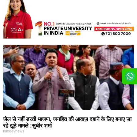
जेल से नहीं डरती भाजपा, जनहित की आवाज़ दबाने के लिए बनाए जा
रहे झूठे मामले :सुधीर शर्मा
himdevnews