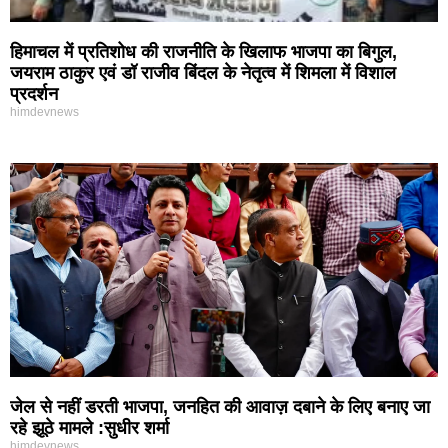
हिमाचल में प्रतिशोध की राजनीति के खिलाफ भाजपा का बिगुल,
जयराम ठाकुर एवं डॉ राजीव बिंदल के नेतृत्व में शिमला में विशाल
प्रदर्शन
himdevnews
जेल से नहीं डरती भाजपा, जनहित की आवाज़ दबाने के लिए बनाए जा
रहे झूठे मामले :सुधीर शर्मा
himdevnews