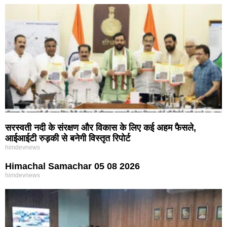
सरस्वती नदी के संरक्षण और विकास के लिए कई अहम फैसले,
आईआईटी रुड़की से बनेगी विस्तृत रिपोर्ट
himdevnews
Himachal Samachar 05 08 2026
himdevnews