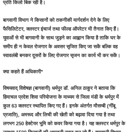
प्रति किलो बिक रही है।
बागवानी विभाग ने किसानों को तकनीकी मार्गदर्शन देने के लिए
फैसिलिटेटर, क्लस्टर इंचार्ज तथा फील्ड ऑपरेटर भी तैनात किए हैं।
युवाओं से भी बागवानी के साथ जुड़ने का आह्वान किया है ताकि घर के
समीप ही न केवल रोजगार के अवसर सृजित किए जा सकें बल्कि वह
स्वावलंबी बनकर दूसरों के लिए रोजगार सृजन का कार्य भी कर सकें।
क्या कहते हैं अधिकारी*
विषयवाद् विशेषज्ञ (बागवानी) धर्मपुर डॉ. अनिल ठाकुर ने बताया कि
हिमाचल प्रदेश शिवा परियोजना के माध्यम से जिला मंडी के धर्मपुर में
कुल 63 क्लस्टर स्थापित किए गए हैं। इनके अंतर्गत मौसम्बी (नींबू
प्रजाति), अमरूद और लिची की खेती को बढ़ावा दिया गया है तथा
लगभग 250 हेक्टेयर भूमि को कवर किया गया है। यह क्लस्टर धर्मपुर के