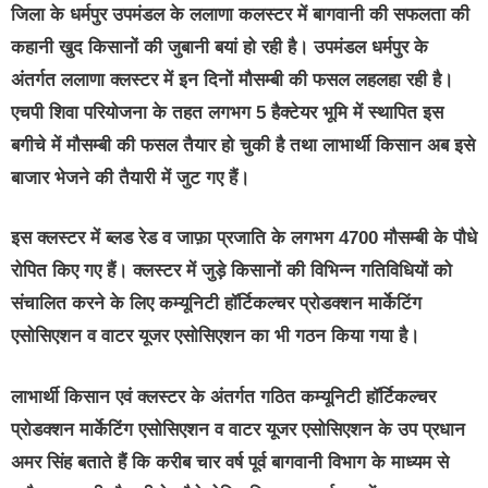
जिला के धर्मपुर उपमंडल के ललाणा कलस्टर में बागवानी की सफलता की
कहानी खुद किसानों की जुबानी बयां हो रही है। उपमंडल धर्मपुर के
अंतर्गत ललाणा क्लस्टर में इन दिनों मौसम्बी की फसल लहलहा रही है।
एचपी शिवा परियोजना के तहत लगभग 5 हैक्टेयर भूमि में स्थापित इस
बगीचे में मौसम्बी की फसल तैयार हो चुकी है तथा लाभार्थी किसान अब इसे
बाजार भेजने की तैयारी में जुट गए हैं।
इस क्लस्टर में ब्लड रेड व जाफ़ा प्रजाति के लगभग 4700 मौसम्बी के पौधे
रोपित किए गए हैं। क्लस्टर में जुड़े किसानों की विभिन्न गतिविधियों को
संचालित करने के लिए कम्यूनिटी हॉर्टिकल्चर प्रोडक्शन मार्केटिंग
एसोसिएशन व वाटर यूजर एसोसिएशन का भी गठन किया गया है।
लाभार्थी किसान एवं क्लस्टर के अंतर्गत गठित कम्यूनिटी हॉर्टिकल्चर
प्रोडक्शन मार्केटिंग एसोसिएशन व वाटर यूजर एसोसिएशन के उप प्रधान
अमर सिंह बताते हैं कि करीब चार वर्ष पूर्व बागवानी विभाग के माध्यम से