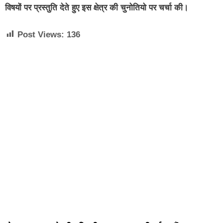
विषयों पर प्रस्तुति देते हुए इस क्षेत्र की चुनोतियो पर चर्चा की।
Post Views:
136