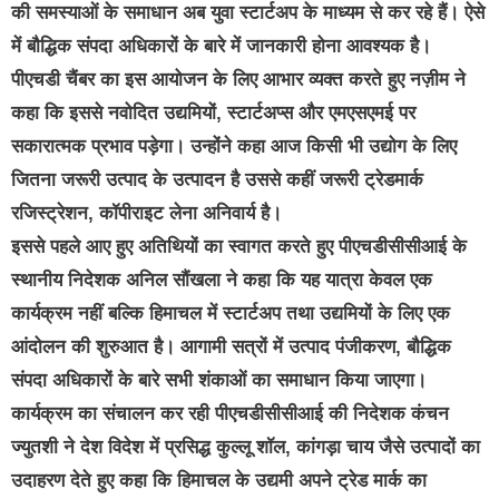
की समस्याओं के समाधान अब युवा स्टार्टअप के माध्यम से कर रहे हैं। ऐसे
में बौद्धिक संपदा अधिकारों के बारे में जानकारी होना आवश्यक है।
पीएचडी चैंबर का इस आयोजन के लिए आभार व्यक्त करते हुए नज़ीम ने
कहा कि इससे नवोदित उद्यमियों, स्टार्टअप्स और एमएसएमई पर
सकारात्मक प्रभाव पड़ेगा। उन्होंने कहा आज किसी भी उद्योग के लिए
जितना जरूरी उत्पाद के उत्पादन है उससे कहीं जरूरी ट्रेडमार्क
रजिस्ट्रेशन, कॉपीराइट लेना अनिवार्य है।
इससे पहले आए हुए अतिथियों का स्वागत करते हुए पीएचडीसीसीआई के
स्थानीय निदेशक अनिल सौंखला ने कहा कि यह यात्रा केवल एक
कार्यक्रम नहीं बल्कि हिमाचल में स्टार्टअप तथा उद्यमियों के लिए एक
आंदोलन की शुरुआत है। आगामी सत्रों में उत्पाद पंजीकरण, बौद्धिक
संपदा अधिकारों के बारे सभी शंकाओं का समाधान किया जाएगा।
कार्यक्रम का संचालन कर रही पीएचडीसीसीआई की निदेशक कंचन
ज्युतशी ने देश विदेश में प्रसिद्ध कुल्लू शॉल, कांगड़ा चाय जैसे उत्पादों का
उदाहरण देते हुए कहा कि हिमाचल के उद्यमी अपने ट्रेड मार्क का