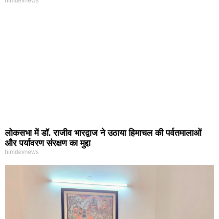
himdevnews
लोकसभा में डॉ. राजीव भारद्वाज ने उठाया हिमाचल की पर्वतमालाओं
और पर्यावरण संरक्षण का मुद्दा
himdevnews