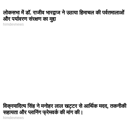
लोकसभा में डॉ. राजीव भारद्वाज ने उठाया हिमाचल की पर्वतमालाओं
और पर्यावरण संरक्षण का मुद्दा
himdevnews
विक्रमादित्य सिंह ने मनोहर लाल खट्टर से आर्थिक मदद, तकनीकी
सहायता और प्लानिंग फ्रेमवर्क की मांग की।
himdevnews