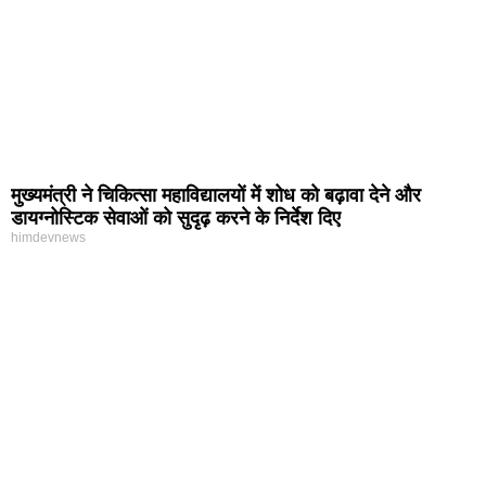
मुख्यमंत्री ने चिकित्सा महाविद्यालयों में शोध को बढ़ावा देने और
डायग्नोस्टिक सेवाओं को सुदृढ़ करने के निर्देश दिए
himdevnews