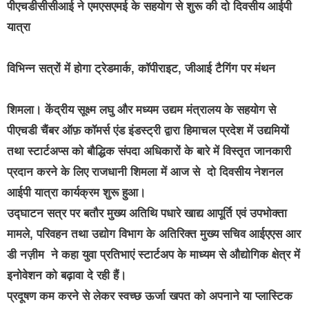
पीएचडीसीसीआई ने एमएसएमई के सहयोग से शुरू की दो दिवसीय आईपी
यात्रा
विभिन्न सत्रों में होगा ट्रेडमार्क, कॉपीराइट, जीआई टैगिंग पर मंथन
शिमला। केंद्रीय सूक्ष्म लघु और मध्यम उद्यम मंत्रालय के सहयोग से
पीएचडी चैंबर ऑफ़ कॉमर्स एंड इंडस्ट्री द्वारा हिमाचल प्रदेश में उद्यमियों
तथा स्टार्टअप्स को बौद्धिक संपदा अधिकारों के बारे में विस्तृत जानकारी
प्रदान करने के लिए राजधानी शिमला में आज से दो दिवसीय नेशनल
आईपी यात्रा कार्यक्रम शुरू हुआ।
उद्घाटन सत्र पर बतौर मुख्य अतिथि पधारे खाद्य आपूर्ति एवं उपभोक्ता
मामले, परिवहन तथा उद्योग विभाग के अतिरिक्त मुख्य सचिव आईएएस आर
डी नज़ीम ने कहा युवा प्रतिभाएं स्टार्टअप के माध्यम से औद्योगिक क्षेत्र में
इनोवेशन को बढ़ावा दे रही हैं।
प्रदूषण कम करने से लेकर स्वच्छ ऊर्जा खपत को अपनाने या प्लास्टिक