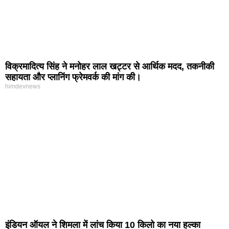
विक्रमादित्य सिंह ने मनोहर लाल खट्टर से आर्थिक मदद, तकनीकी
सहायता और प्लानिंग फ्रेमवर्क की मांग की।
himdevnews
इंडियन ऑयल ने शिमला में लांच किया 10 किलो का नया हल्का