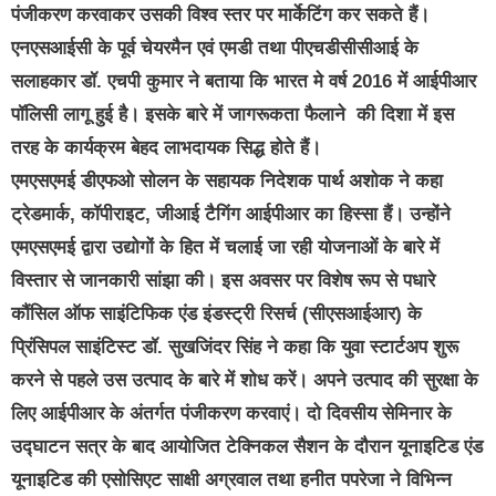
पंजीकरण करवाकर उसकी विश्व स्तर पर मार्केटिंग कर सकते हैं।
एनएसआईसी के पूर्व चेयरमैन एवं एमडी तथा पीएचडीसीसीआई के
सलाहकार डॉ. एचपी कुमार ने बताया कि भारत मे वर्ष 2016 में आईपीआर
पॉलिसी लागू हुई है। इसके बारे में जागरूकता फैलाने की दिशा में इस
तरह के कार्यक्रम बेहद लाभदायक सिद्ध होते हैं।
एमएसएमई डीएफओ सोलन के सहायक निदेशक पार्थ अशोक ने कहा
ट्रेडमार्क, कॉपीराइट, जीआई टैगिंग आईपीआर का हिस्सा हैं। उन्होंने
एमएसएमई द्वारा उद्योगों के हित में चलाई जा रही योजनाओं के बारे में
विस्तार से जानकारी सांझा की। इस अवसर पर विशेष रूप से पधारे
कौंसिल ऑफ साइंटिफिक एंड इंडस्ट्री रिसर्च (सीएसआईआर) के
प्रिंसिपल साइंटिस्ट डॉ. सुखजिंदर सिंह ने कहा कि युवा स्टार्टअप शुरू
करने से पहले उस उत्पाद के बारे में शोध करें। अपने उत्पाद की सुरक्षा के
लिए आईपीआर के अंतर्गत पंजीकरण करवाएं। दो दिवसीय सेमिनार के
उद्घाटन सत्र के बाद आयोजित टेक्निकल सैशन के दौरान यूनाइटिड एंड
यूनाइटिड की एसोसिएट साक्षी अग्रवाल तथा हनीत पपरेजा ने विभिन्न