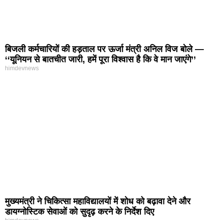
बिजली कर्मचारियों की हड़ताल पर ऊर्जा मंत्री अनिल विज बोले —
‘‘यूनियन से बातचीत जारी, हमें पूरा विश्वास है कि वे मान जाएंगे’’
himdevnews
मुख्यमंत्री ने चिकित्सा महाविद्यालयों में शोध को बढ़ावा देने और
डायग्नोस्टिक सेवाओं को सुदृढ़ करने के निर्देश दिए