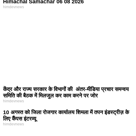
Himachal Samachar 06 08 2026
himdevnews
केंद्र और राज्य सरकार के विभागों की अंतर-मीडिया प्रचार समन्वय
समिति की बैठक में मिलजुल कर काम करने पर जोर
himdevnews
10 अगस्त को जिला रोजगार कार्यालय शिमला में तपन इंडस्ट्रीज़ के
लिए कैंपस इंटरव्यू
himdevnews