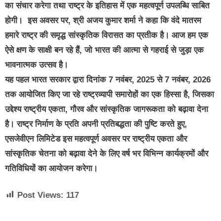
का संचार करेगा तथा राष्ट्र के इतिहास में एक महत्वपूर्ण उपलब्धि साबित
होगी। इस अवसर पर, श्री अजय कुमार शर्मा ने कहा कि वंदे मातरम
हमारे राष्ट्र की समृद्ध सांस्कृतिक विरासत का प्रतीक है। आज हम एक
ऐसे क्षण के साक्षी बन रहे हैं, जो भारत की आत्मा से गहराई से जुड़ा एक
भावनात्मक उत्सव है।
यह पहल भारत सरकार द्वारा दिनांक 7 नवंबर, 2025 से 7 नवंबर, 2026
तक आयोजित किए जा रहे राष्ट्रव्यापी समारोहों का एक हिस्सा है, जिसका
उद्देश्य राष्ट्रीय एकता, गौरव और सांस्कृतिक जागरूकता को बढ़ावा देना
है। राष्ट्र निर्माण के प्रति अपनी प्रतिबद्धता की पुष्टि करते हुए,
एसजेवीएन लिमिटेड इस महत्वपूर्ण अवसर पर राष्ट्रीय एकता और
सांस्कृतिक चेतना को बढ़ावा देने के लिए वर्ष भर विभिन्न कार्यक्रमों और
गतिविधियों का आयोजन करेगा।
Post Views:
117