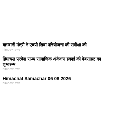
बागवानी मंत्री ने एचपी शिवा परियोजना की समीक्षा की
himdevnews
हिमाचल प्रदेश राज्य सामाजिक अंकेक्षण इकाई की वेबसाइट का
शुभारम्भ
himdevnews
Himachal Samachar 06 08 2026
himdevnews