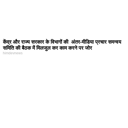
केंद्र और राज्य सरकार के विभागों की अंतर-मीडिया प्रचार समन्वय
समिति की बैठक में मिलजुल कर काम करने पर जोर
himdevnews