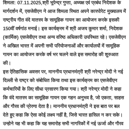
शिमला: 07.11.2025,श्री भूपेन्द्र गुप्ता, अध्यक्ष एवं प्रबंध निदेशक के
मार्गदर्शन में, एसजेवीएन ने आज शिमला स्थित अपने कारपोरेट मुख्यालय में
राष्ट्रीय गीत वंदे मातरम के सामूहिक गायन का आयोजन करके इसकी
150वीं वर्षगांठ मनाई। इस कार्यक्रम में श्री अजय कुमार शर्मा, निदेशक
(कार्मिक) एसजेवीएन तथा अन्य वरिष्ठ अधिकारी उपस्थित रहे। एसजेवीएन
ने अखिल भारत में अपनी सभी परियोजनाओं और कार्यालयों में सामूहिक
गायन का आयोजन करके वर्ष भर चलने वाले इस समारोह की शुरुआत
की।
इस ऐतिहासिक अवसर पर, माननीय प्रधानमंत्री श्री नरेन्द्र मोदी ने नई
दिल्ली से राष्ट्र को संबोधित किया तथा इस कार्यक्रम का एसजेवीएन
कर्मचारियों के लिए सीधा प्रसारण किया गया। श्री नरेन्द्र मोदी ने कहा
कि वंदे मातरम का सामूहिक गायन एक गहन अनुभव है, जो एकता, साहस
और गौरव की प्रेरणा देता है। माननीय प्रधानमंत्री ने इस बात पर बल
देते हुए कहा कि ऐसा कोई लक्ष्य नहीं है, जिसे भारत हासिल न कर सके।
उन्होने यह भी कहा कि यह समारोह सभी नागरिकों में नई ऊर्जा और गौरव