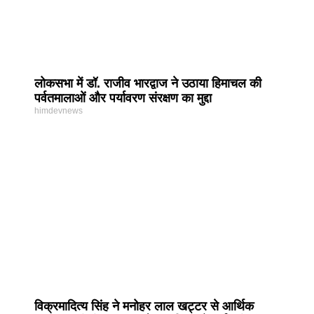
लोकसभा में डॉ. राजीव भारद्वाज ने उठाया हिमाचल की
पर्वतमालाओं और पर्यावरण संरक्षण का मुद्दा
himdevnews
विक्रमादित्य सिंह ने मनोहर लाल खट्टर से आर्थिक