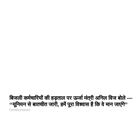
बिजली कर्मचारियों की हड़ताल पर ऊर्जा मंत्री अनिल विज बोले —
‘‘यूनियन से बातचीत जारी, हमें पूरा विश्वास है कि वे मान जाएंगे’’
himdevnews