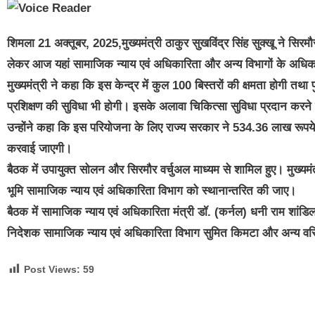
शिमला 21 अक्तूबर, 2025,मुख्यमंत्री ठाकुर सुखविंद्र सिंह सुक्खू ने सिरमौ
लेकर आज यहां सामाजिक न्याय एवं अधिकारिता और अन्य विभागों के अधिका
मुख्यमंत्री ने कहा कि इस केन्द्र में कुल 100 बिस्तरों की क्षमता होगी 
प्रशिक्षण की सुविधा भी होगी। इसके अलावा चिकित्सा सुविधा प्रदान करने
उन्होंने कहा कि इस परियोजना के लिए राज्य सरकार ने 534.36 लाख रूपय
करवाई जाएगी।
बैठक में उपायुक्त सोलन और सिरमौर वर्चुअल माध्यम से शामिल हुए। मुख्यमंत्
भूमि सामाजिक न्याय एवं अधिकारिता विभाग को स्थानान्तरित की जाए।
बैठक में सामाजिक न्याय एवं अधिकारिता मंत्री डॉ. (कर्नल) धनी राम शांड
निदेशक सामाजिक न्याय एवं अधिकारिता विभाग सुमित किमटा और अन्य वरिष
Post Views:
59