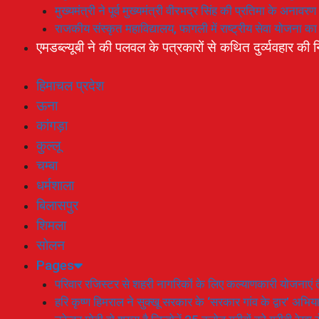
मुख्यमंत्री ने पूर्व मुख्यमंत्री वीरभद्र सिंह की प्रतिमा के अनाव
राजकीय संस्कृत महाविद्यालय, फागली में राष्ट्रीय सेवा योजना 
एमडब्ल्यूबी ने की पलवल के पत्रकारों से कथित दुर्व्यवहार की न
हिमाचल प्रदेश
ऊना
कांगड़ा
कुल्लू
चम्बा
धर्मशाला
बिलासपुर
शिमला
सोलन
Pages
परिवार रजिस्टर से शहरी नागरिकों के लिए कल्याणकारी योजनाएं तै
हरि कृष्ण हिमराल ने सुक्खू सरकार के ‘सरकार गांव के द्वार’ अभ