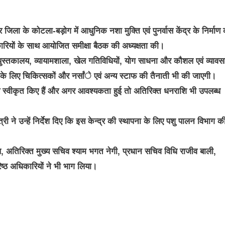
र जिला के कोटला-बड़ोग में आधुनिक नशा मुक्ति एवं पुनर्वास केंद्र के निर्माण
रियों के साथ आयोजित समीक्षा बैठक की अध्यक्षता की।
तथा पुस्तकालय, व्यायामशाला, खेल गतिविधियों, योग साधना और कौशल एवं व्याव
 के लिए चिकित्सकों और नर्सांे एवं अन्य स्टाफ की तैनाती भी की जाएगी।
े स्वीकृत किए हैं और अगर आवश्यकता हुई तो अतिरिक्त धनराशि भी उपलब्ध
री ने उन्हें निर्देश दिए कि इस केन्द्र की स्थापना के लिए पशु पालन विभाग क
िल, अतिरिक्त मुख्य सचिव श्याम भगत नेगी, प्रधान सचिव विधि राजीव बाली,
्ठ अधिकारियों ने भी भाग लिया।