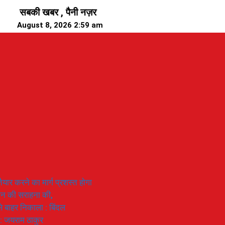
सबकी खबर , पैनी नज़र
August 8, 2026 2:59 am
यार करने का मार्ग प्रशस्त होगा
ियान की सराहना की,
 से बाहर निकाला : बिंदल
 : जयराम ठाकुर