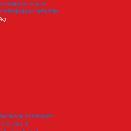
रण की तैयारियों का जायजा लिया
का सप्तदिवसीय विशेष आवासीय शिविर
िंदा
यार करने का मार्ग प्रशस्त होगा
ियान की सराहना की,