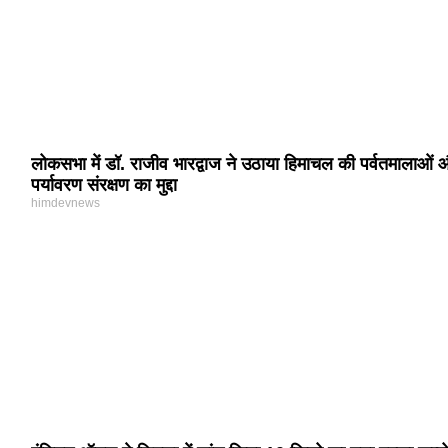
लोकसभा में डॉ. राजीव भारद्वाज ने उठाया हिमाचल की पर्वतमालाओं
पर्यावरण संरक्षण का मुद्दा
himdevnews