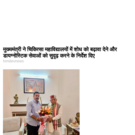
मुख्यमंत्री ने चिकित्सा महाविद्यालयों में शोध को बढ़ावा देने और
डायग्नोस्टिक सेवाओं को सुदृढ़ करने के निर्देश दिए
himdevnews