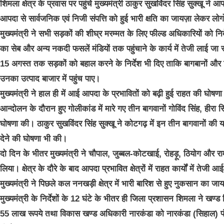
शिमला क्षेत्र के प्रवास पर पहुंचे मुख्यमंत्री ठाकुर सुखविंदर सिंह सुक्खू ने
आपदा से सार्वजनिक एवं निजी संपत्ति को हुई भारी क्षति का जायज़ा लेकर ल
मुख्यमंत्री ने सभी सड़कों की शीघ्र मरम्मत के लिए फील्ड अधिकारियों को निर
का सेब और अन्य नकदी फसलें मंडियों तक पहुंचाने के कार्य में तेजी लाई जा स
15 अगस्त तक सड़कों को बहाल करने के निर्देश भी दिए ताकि बागबानों औ
उनका उत्पाद बाजार में पहुंच पाए।
मुख्यमंत्री ने हाल ही में आई आपदा के प्रभावितों को बढ़ी हुई राहत की घोषण
आन्दोलन के दौरान हुए गोलीकांड में मारे गए तीन बागवानों गोविंद सिंह, ही
घोषणा की। ठाकुर सुखविंदर सिंह सुक्खू ने कोटगढ़ में इन तीन बागवानों की
देने की घोषणा भी की।
दो दिन के भीतर मुख्यमंत्री ने चौपाल, जुब्बल-कोटखाई, रोहड़ू, ठियोग और र
लिया। क्षेत्र के दौरे के बाद आपदा प्रभावित क्षेत्रों में राहत कार्यों में तेजी आ
मुख्यमंत्री ने पिछले कल ननखड़ी क्षेत्र में भारी बारिश से हुए नुकसान का जायज
मुख्यमंत्री के निर्देशों के 12 घंटे के भीतर ही जिला प्रशासन शिमला ने खण्
55 लाख रूपये तथा विकास खण्ड अधिकारी नारकंडा को नारकंडा (सिहाल) पं