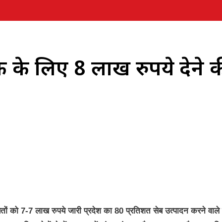
ारक के लिए 8 लाख रुपये देने 
यतों को 7-7 लाख रुपये जारी प्रदेश का 80 प्रतिशत सेब उत्पादन करने वाल