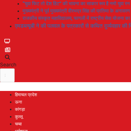
“युवा फिट तो देश हिट” की भावना का साकार रूप है नमो युवा रन
मुख्यमंत्री ने पूर्व मुख्यमंत्री वीरभद्र सिंह की प्रतिमा के अनाव
राजकीय संस्कृत महाविद्यालय, फागली में राष्ट्रीय सेवा योजना 
एमडब्ल्यूबी ने की पलवल के पत्रकारों से कथित दुर्व्यवहार की न
Search
हिमाचल प्रदेश
ऊना
कांगड़ा
कुल्लू
चम्बा