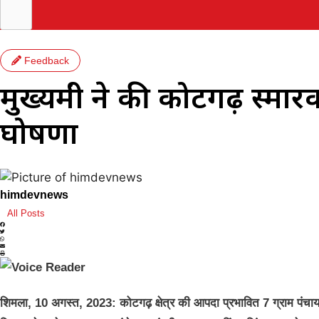
Feedback
मुख्यमंत्री ने की कोटगढ़ स्म
घोषणा
himdevnews
All Posts
शिमला, 10 अगस्त, 2023: कोटगढ़ क्षेत्र की आपदा प्रभावित 7 ग्राम पंचा