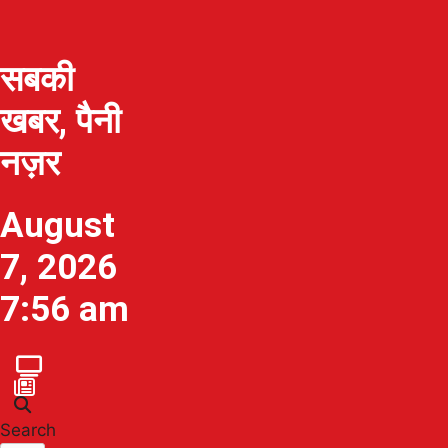
सबकी
खबर, पैनी
नज़र
August
7, 2026
7:56 am
Search