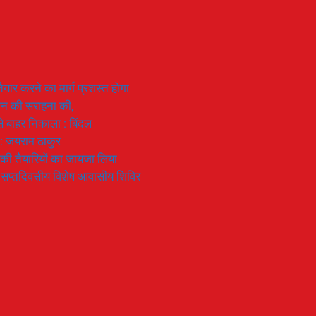
यार करने का मार्ग प्रशस्त होगा
ियान की सराहना की,
 से बाहर निकाला : बिंदल
 : जयराम ठाकुर
रण की तैयारियों का जायजा लिया
का सप्तदिवसीय विशेष आवासीय शिविर