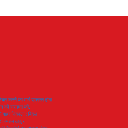
यार करने का मार्ग प्रशस्त होगा
ियान की सराहना की,
 से बाहर निकाला : बिंदल
 : जयराम ठाकुर