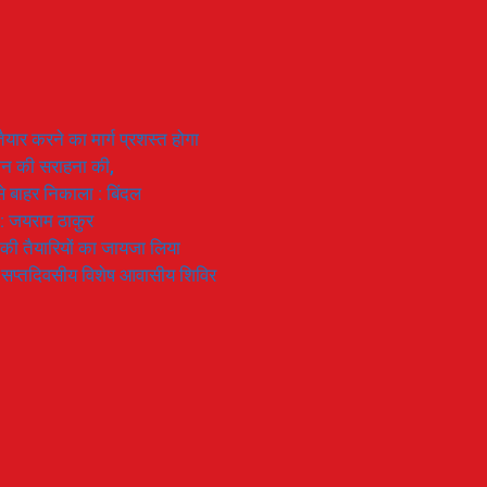
यार करने का मार्ग प्रशस्त होगा
ियान की सराहना की,
 से बाहर निकाला : बिंदल
 : जयराम ठाकुर
रण की तैयारियों का जायजा लिया
का सप्तदिवसीय विशेष आवासीय शिविर