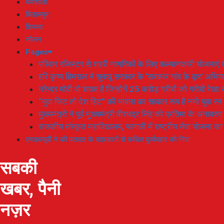
धर्मशाला
बिलासपुर
शिमला
सोलन
Pages
परिवार रजिस्टर से शहरी नागरिकों के लिए कल्याणकारी योजनाएं तै
हरि कृष्ण हिमराल ने सुक्खू सरकार के ‘सरकार गांव के द्वार’ अभ
नरेन्द्र मोदी वो शख्स है जिन्होनें 25 करोड़ गरीबों को गरीबी रेखा
“युवा फिट तो देश हिट” की भावना का साकार रूप है नमो युवा रन
मुख्यमंत्री ने पूर्व मुख्यमंत्री वीरभद्र सिंह की प्रतिमा के अनाव
राजकीय संस्कृत महाविद्यालय, फागली में राष्ट्रीय सेवा योजना 
एमडब्ल्यूबी ने की पलवल के पत्रकारों से कथित दुर्व्यवहार की निंदा
सबकी
खबर, पैनी
नज़र