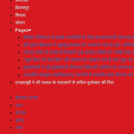
धर्मशाला
बिलासपुर
शिमला
सोलन
Pages
परिवार रजिस्टर से शहरी नागरिकों के लिए कल्याणकारी योजनाएं तै
हरि कृष्ण हिमराल ने सुक्खू सरकार के ‘सरकार गांव के द्वार’ अभ
नरेन्द्र मोदी वो शख्स है जिन्होनें 25 करोड़ गरीबों को गरीबी रेखा
“युवा फिट तो देश हिट” की भावना का साकार रूप है नमो युवा रन
मुख्यमंत्री ने पूर्व मुख्यमंत्री वीरभद्र सिंह की प्रतिमा के अनाव
राजकीय संस्कृत महाविद्यालय, फागली में राष्ट्रीय सेवा योजना 
एमडब्ल्यूबी ने की पलवल के पत्रकारों से कथित दुर्व्यवहार की निंदा
हिमाचल प्रदेश
ऊना
कांगड़ा
कुल्लू
चम्बा