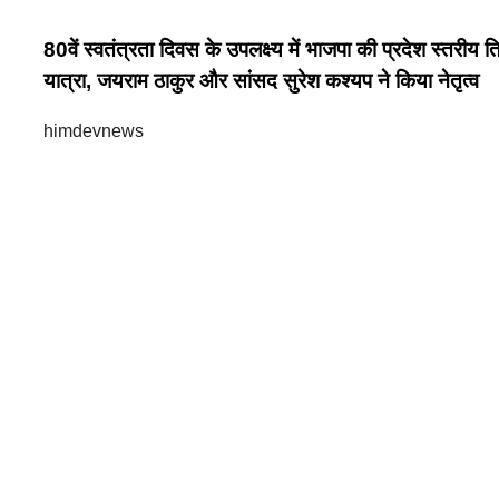
80वें स्वतंत्रता दिवस के उपलक्ष्य में भाजपा की प्रदेश स्तरीय ति
यात्रा, जयराम ठाकुर और सांसद सुरेश कश्यप ने किया नेतृत्व
himdevnews