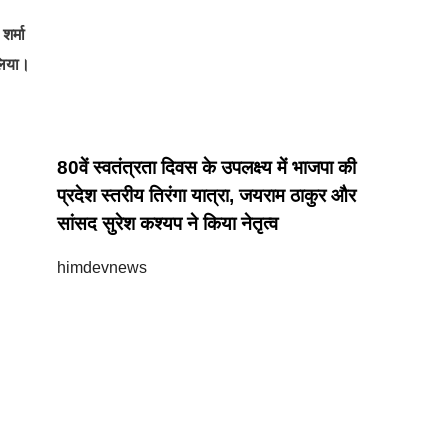
र्मा
 लिया।
80वें स्वतंत्रता दिवस के उपलक्ष्य में भाजपा की
प्रदेश स्तरीय तिरंगा यात्रा, जयराम ठाकुर और
सांसद सुरेश कश्यप ने किया नेतृत्व
himdevnews