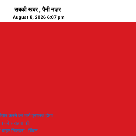
सबकी खबर , पैनी नज़र
August 8, 2026 6:07 pm
यार करने का मार्ग प्रशस्त होगा
ियान की सराहना की,
 से बाहर निकाला : बिंदल