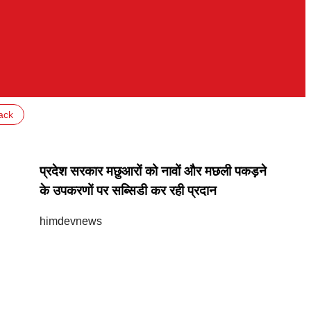
ack
प्रदेश सरकार मछुआरों को नावों और मछली पकड़ने
के उपकरणों पर सब्सिडी कर रही प्रदान
himdevnews