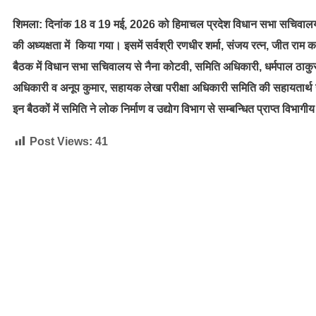
शिमला: दिनांक 18 व 19 मई, 2026 को हिमाचल प्रदेश विधान सभा सचिवालय म
की अध्यक्षता में किया गया। इसमें सर्वश्री रणधीर शर्मा, संजय रत्न, जीत राम
बैठक में विधान सभा सचिवालय से नैना कोटवी, समिति अधिकारी, धर्मपाल ठाकुर,
अधिकारी व अनूप कुमार, सहायक लेखा परीक्षा अधिकारी समिति की सहायतार्थ
इन बैठकों में समिति ने लोक निर्माण व उद्योग विभाग से सम्बन्धित प्राप्त विभागी
Post Views:
41