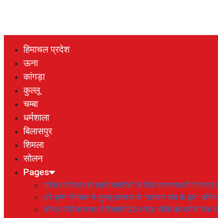
हिमाचल प्रदेश
ऊना
कांगड़ा
कुल्लू
चम्बा
धर्मशाला
बिलासपुर
शिमला
सोलन
Pages
परिवार रजिस्टर से शहरी नागरिकों के लिए कल्याणकारी योजनाएं तै
हरि कृष्ण हिमराल ने सुक्खू सरकार के ‘सरकार गांव के द्वार’ अभ
नरेन्द्र मोदी वो शख्स है जिन्होनें 25 करोड़ गरीबों को गरीबी रेखा