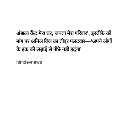
अंबाला कैंट मेरा घर, जनता मेरा परिवार’, इस्तीफे की
मांग पर अनिल विज का तीव्र पलटवार—‘अपने लोगों
के हक की लड़ाई से पीछे नहीं हटूंगा’
himdevnews