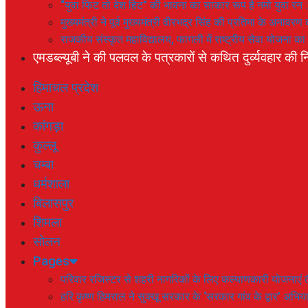
“युवा फिट तो देश हिट” की भावना का साकार रूप है नमो युवा रन 
मुख्यमंत्री ने पूर्व मुख्यमंत्री वीरभद्र सिंह की प्रतिमा के अनाव
राजकीय संस्कृत महाविद्यालय, फागली में राष्ट्रीय सेवा योजना 
एमडब्ल्यूबी ने की पलवल के पत्रकारों से कथित दुर्व्यवहार की नि
हिमाचल प्रदेश
ऊना
कांगड़ा
कुल्लू
चम्बा
धर्मशाला
बिलासपुर
शिमला
सोलन
Pages
परिवार रजिस्टर से शहरी नागरिकों के लिए कल्याणकारी योजनाएं तै
हरि कृष्ण हिमराल ने सुक्खू सरकार के ‘सरकार गांव के द्वार’ अभ