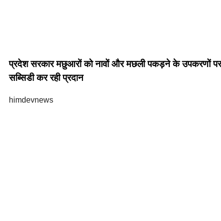
प्रदेश सरकार मछुआरों को नावों और मछली पकड़ने के उपकरणों प
सब्सिडी कर रही प्रदान
himdevnews