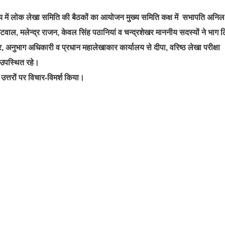
ें लोक लेखा समिति की बैठकों का आयोजन मुख्य समिति कक्ष में सभापति अनिल श
 कटवाल, मलेन्द्र राजन, केवल सिंह पठानियां व चन्द्रशेखर माननीय सदस्यों ने भाग
 अनुभाग अधिकारी व प्रधान महालेखाकार कार्यालय से दीपा, वरिष्ठ लेखा परीक्षा
 उपस्थित रहे।
य उत्तरों पर विचार-विमर्श किया।