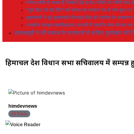
नरेन्द्र मोदी वो शख्स है जिन्होनें 25 करोड़ गरीबों को गरीबी रेखा
“युवा फिट तो देश हिट” की भावना का साकार रूप है नमो युवा रन 
मुख्यमंत्री ने पूर्व मुख्यमंत्री वीरभद्र सिंह की प्रतिमा के अनाव
राजकीय संस्कृत महाविद्यालय, फागली में राष्ट्रीय सेवा योजना 
एमडब्ल्यूबी ने की पलवल के पत्रकारों से कथित दुर्व्यवहार की नि
हिमाचल प्रदेश विधान सभा सचिवालय में सम्पन्न
himdevnews
All Posts