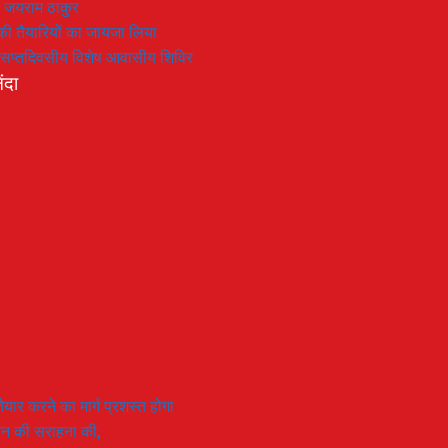
: जयराम ठाकुर
रण की तैयारियों का जायजा लिया
का सप्तदिवसीय विशेष आवासीय शिविर
ंदा
यार करने का मार्ग प्रशस्त होगा
ियान की सराहना की,