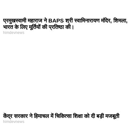
प्रमुखस्वामी महाराज ने BAPS श्री स्वामिनारायण मंदिर, शिमला,
भारत के लिए मूर्तियों की प्रतिष्ठा की।
himdevnews
केंद्र सरकार ने हिमाचल में चिकित्सा शिक्षा को दी बड़ी मजबूती
himdevnews