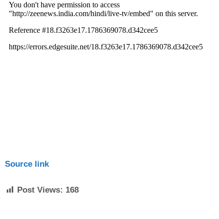
Source link
Post Views:
168