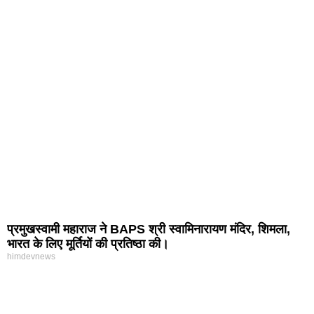
प्रमुखस्वामी महाराज ने BAPS श्री स्वामिनारायण मंदिर, शिमला,
भारत के लिए मूर्तियों की प्रतिष्ठा की।
himdevnews