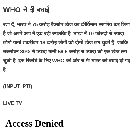
WHO ने दी बधाई
बता दें, भारत ने 75 करोड़ वैक्सीन डोज का कीर्तिमान स्थापित कर लिया
है जो अपने आप में एक बड़ी उपलब्धि है. भारत में 10 फीसदी से ज्यादा
लोगों यानी तकरीबन 18 करोड़ लोगों को दोनों डोज लग चुकी हैं. जबकि
तकरीबन 30% से ज्यादा यानी 56.5 करोड़ से ज्यादा को एक डोज लग
चुकी है. इस रिकॉर्ड के लिए WHO की ओर से भी भारत को बधाई दी गई
है.
(INPUT: PTI)
LIVE TV