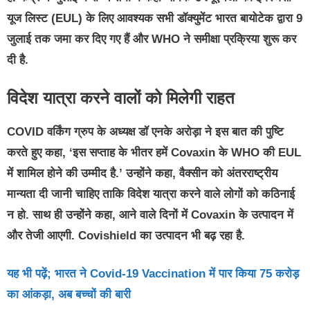
यूज लिस्ट (EUL) के लिए आवश्यक सभी डॉक्युमेंट भारत बायोटेक द्वारा 9
जुलाई तक जमा कर दिए गए हैं और WHO ने समीक्षा प्रक्रिया शुरू कर
दी है.
विदेश यात्रा करने वालों को मिलेगी राहत
COVID वर्किंग ग्रुप के अध्यक्ष डॉ एनके अरोड़ा ने इस बात की पुष्टि
करते हुए कहा, ‘इस सप्ताह के भीतर हमें Covaxin के WHO की EUL
में शामिल होने की उम्मीद है.’ उन्होंने कहा, वैक्सीन को अंतरराष्ट्रीय
मान्यता दी जानी चाहिए ताकि विदेश यात्रा करने वाले लोगों को कठिनाई
न हो. साथ ही उन्होंने कहा, आने वाले दिनों में Covaxin के उत्पादन में
और तेजी आएगी. Covishield का उत्पादन भी बढ़ रहा है.
यह भी पढ़ें; भारत ने Covid-19 Vaccination में पार किया 75 करोड़
का आंकड़ा, अब बच्चों की बारी