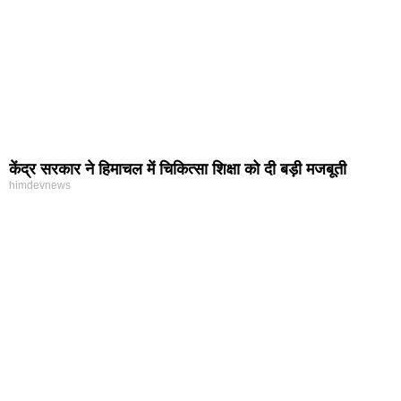
केंद्र सरकार ने हिमाचल में चिकित्सा शिक्षा को दी बड़ी मजबूती
himdevnews