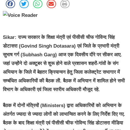
Sikar:
राज्य सरकार के शिक्षा मंत्री एवं पीसीसी चीफ गोविन्द सिंह
डोटासरा (Govind Singh Dotasara) एवं जिले के प्रभारी मंत्री
सुभाष गर्ग (Subhash Garg) आज एक दिवसीय दौरे पर सीकर आए.
जहां उन्होंने दो अक्टूबर से शुरू होने वाले प्रशासन शहरों-गांवों के संग
अभियान के जिले में बेहतर क्रियान्वन हेतु जिला कलेक्ट्रेट सभागार में
सम्बंधित अधिकारियों की बैठक ली. बैठक में अभियान में शामिल होने सभी
विभाग के अधिकारी एवं जिला स्तरीय अधिकारी मौजूद रहे.
बैठक में दोनों मंत्रियों (Ministers) द्वारा अधिकारियों को अभियान के
अंतर्गत ज्यादा से ज्यादा लोगों को लाभान्वित करने के लिए निर्देश दिए गए.
बैठक के बाद शिक्षा मंत्री एवं पीसीसी चीफ गोविन्द सिंह डोटासरा मीडिया