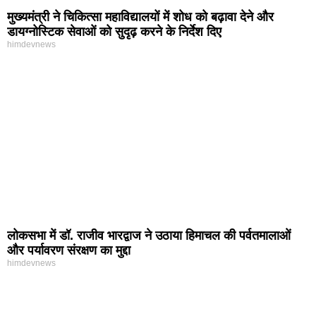
मुख्यमंत्री ने चिकित्सा महाविद्यालयों में शोध को बढ़ावा देने और
डायग्नोस्टिक सेवाओं को सुदृढ़ करने के निर्देश दिए
himdevnews
लोकसभा में डॉ. राजीव भारद्वाज ने उठाया हिमाचल की पर्वतमालाओं
और पर्यावरण संरक्षण का मुद्दा
himdevnews