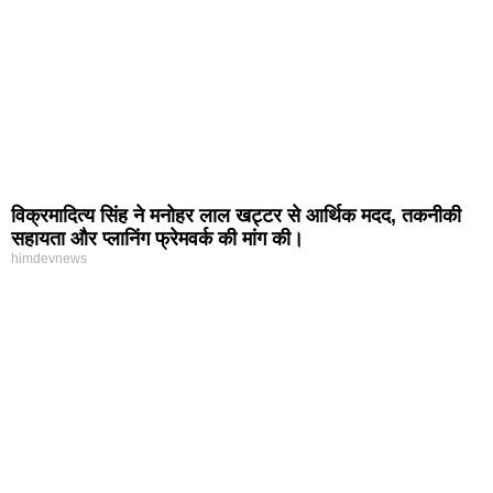
विक्रमादित्य सिंह ने मनोहर लाल खट्टर से आर्थिक मदद, तकनीकी
सहायता और प्लानिंग फ्रेमवर्क की मांग की।
himdevnews