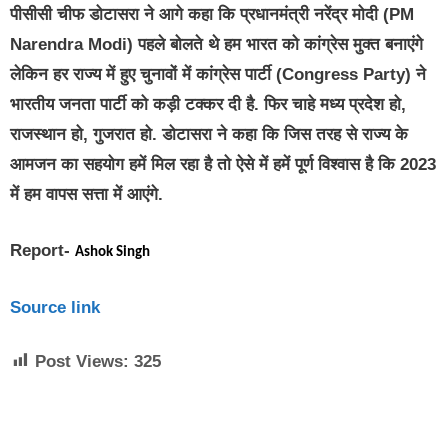
पीसीसी चीफ डोटासरा ने आगे कहा कि प्रधानमंत्री नरेंद्र मोदी (PM
Narendra Modi) पहले बोलते थे हम भारत को कांग्रेस मुक्त बनाएंगे
लेकिन हर राज्य में हुए चुनावों में कांग्रेस पार्टी (Congress Party) ने
भारतीय जनता पार्टी को कड़ी टक्कर दी है. फिर चाहे मध्य प्रदेश हो,
राजस्थान हो, गुजरात हो. डोटासरा ने कहा कि जिस तरह से राज्य के
आमजन का सहयोग हमें मिल रहा है तो ऐसे में हमें पूर्ण विश्वास है कि 2023
में हम वापस सत्ता में आएंगे.
Report-
Ashok Singh
Source link
Post Views:
325