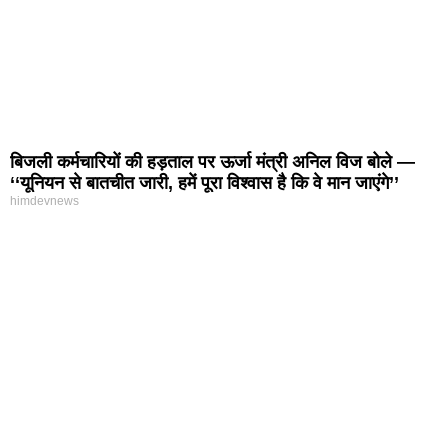
बिजली कर्मचारियों की हड़ताल पर ऊर्जा मंत्री अनिल विज बोले —
‘‘यूनियन से बातचीत जारी, हमें पूरा विश्वास है कि वे मान जाएंगे’’
himdevnews