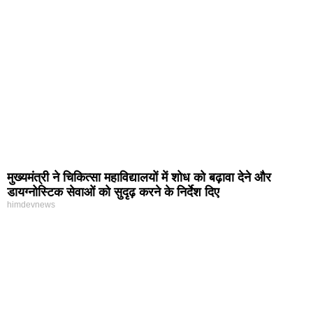
मुख्यमंत्री ने चिकित्सा महाविद्यालयों में शोध को बढ़ावा देने और
डायग्नोस्टिक सेवाओं को सुदृढ़ करने के निर्देश दिए
himdevnews