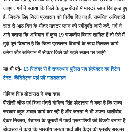
जाएगा. गर्ग ने बताया कि जिले के कुछ क्षेत्रों में मास्टर प्लान रिवाइज्ड हुए
हैं. जिसके लिए जिला प्रशासन को निर्देश दिए गए हैं. सम्बंधित अधिकारी
सात से आठ दिन के भीतर मास्टर प्लान की स्वीकृति जारी करें. गर्ग ने
आगे बताया कि अभियान में कुल 19 राजकीय विभाग शामिल हैं तो ऐसे में
मुझे पूर्ण विश्वास है कि जिला प्रशासन विभागों के साथ मिलकर कार्य
करेगा और अभियान में सीकर जिले को पहले स्थान पर लाएंगे.
यह भी पढ़े-
13 सितंबर से है राजस्थान पुलिस सब इंस्पेक्टर का रिटेन
टेस्ट, कैंडिडेट्स यहां पढ़ें गाइडलाइन
गोविन्द सिंह डोटासरा ने क्या कहा
पीसीसी चीफ एवं शिक्षा मंत्री गोविन्द सिंह डोटासरा ने कहा है कि राज्य
सरकार बहुत अच्छा कार्य कर रही है और जनता ने भी अपना आशीर्वाद
देकर निकाय, पंचायत के चुनावों में पार्टी प्रत्याशियों को विजयी बनाया है.
डोटासरा ने कहा कि भारतीय जनता पार्टी और केंद्र की एनडीए सरकार