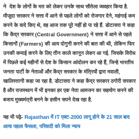
ने देश के लोगों के मत को लेकर उनके साथ सौतेला व्यवहार किया है.
मौजूदा सरकार ने सत्ता में आने से पहले लोगों को रोजगार देने, महंगाई कम
करने के वादे किए थे, वह आज तक पूरे नहीं हो पा रहे हैं. डोटासरा ने कहा
कि केंद्र सरकार (Central Government) ने सत्ता में आने से पहले
किसानों (Farmers) की आय दोगुनी करने की बात की थी, लेकिन फिर
उनकी कमाई करने के लिए तीन काले कानून लेकर आ गई. जिसके विरोध
में पिछले कई महीनों से देश के किसान आंदोलन कर रहे हैं, जिन्हे भारतीय
जनता पार्टी के नेताओं और केंद्र सरकार के मंत्रियों द्वारा मवाली,
खालिस्तानी कहा जा रहा है. डोटासरा ने कहा केंद्र सरकार ठगोरी सरकार
है और राजस्थान में भी इनका हर एक नेता आमजन का सहयोग करने की
बजाय मुख्यमंत्री बनने के हसीन सपने देख रहा है.
यह भी पढ़े-
Rajasthan में IT एक्ट-2000 लागू होने के 21 साल बाद
आया पहला फैसला, परिवादी को मिला न्याय