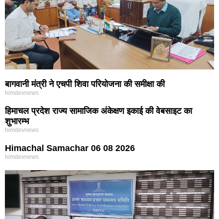
बागवानी मंत्री ने एचपी शिवा परियोजना की समीक्षा की
himdevnews
हिमाचल प्रदेश राज्य सामाजिक अंकेक्षण इकाई की वेबसाइट का
शुभारम्भ
himdevnews
Himachal Samachar 06 08 2026
himdevnews