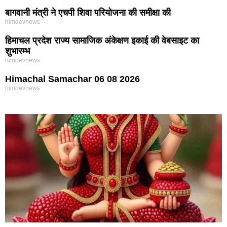
बागवानी मंत्री ने एचपी शिवा परियोजना की समीक्षा की
himdevnews
हिमाचल प्रदेश राज्य सामाजिक अंकेक्षण इकाई की वेबसाइट का
शुभारम्भ
himdevnews
Himachal Samachar 06 08 2026
himdevnews