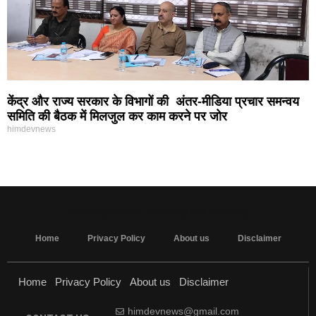
केंद्र और राज्य सरकार के विभागों की अंतर-मीडिया प्रचार समन्वय
समिति की बैठक में मिलजुल कर काम करने पर जोर
himdevnews
MarketingHack4U - Marketing and Tech Blog
Home
Privacy Policy
About us
Disclaimer
Home
Privacy Policy
About us
Disclaimer
himdevnews@gmail.com