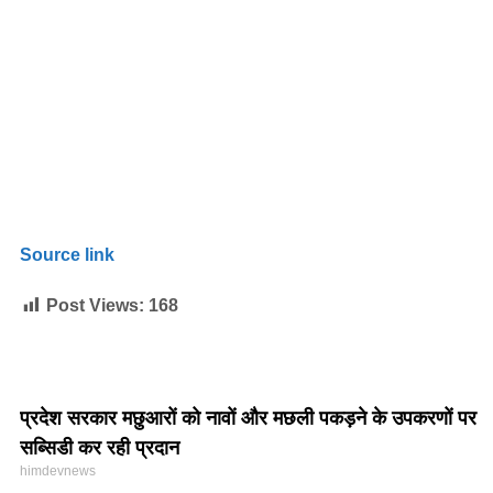
Source link
Post Views:
168
प्रदेश सरकार मछुआरों को नावों और मछली पकड़ने के उपकरणों पर
सब्सिडी कर रही प्रदान
himdevnews