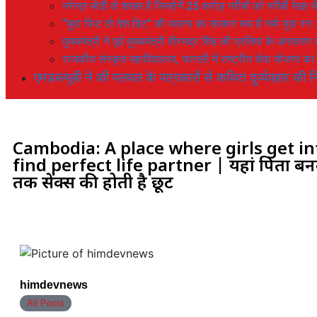
नरेन्द्र मोदी वो शख्स है जिन्होनें 25 करोड़ गरीबों को गरीबी रेखा
“युवा फिट तो देश हिट” की भावना का साकार रूप है नमो युवा रन 
मुख्यमंत्री ने पूर्व मुख्यमंत्री वीरभद्र सिंह की प्रतिमा के अनाव
राजकीय संस्कृत महाविद्यालय, फागली में राष्ट्रीय सेवा योजना 
एमडब्ल्यूबी ने की पलवल के पत्रकारों से कथित दुर्व्यवहार की नि
Cambodia: A place where girls get 
find perfect life partner | यहां पिता बनवा
तक सेक्स की होती है छूट
himdevnews
All Posts