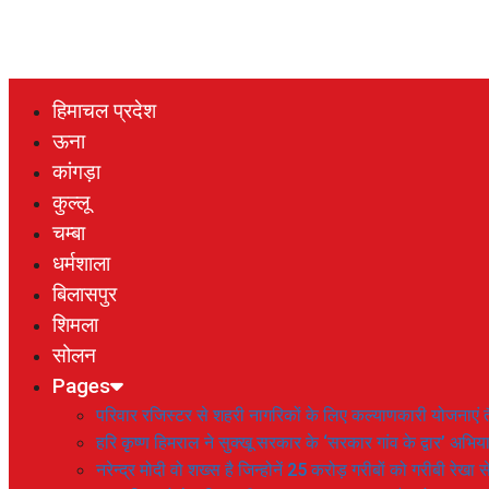
हिमाचल प्रदेश
ऊना
कांगड़ा
कुल्लू
चम्बा
धर्मशाला
बिलासपुर
शिमला
सोलन
Pages
परिवार रजिस्टर से शहरी नागरिकों के लिए कल्याणकारी योजनाएं तै
हरि कृष्ण हिमराल ने सुक्खू सरकार के ‘सरकार गांव के द्वार’ अभ
नरेन्द्र मोदी वो शख्स है जिन्होनें 25 करोड़ गरीबों को गरीबी रेखा