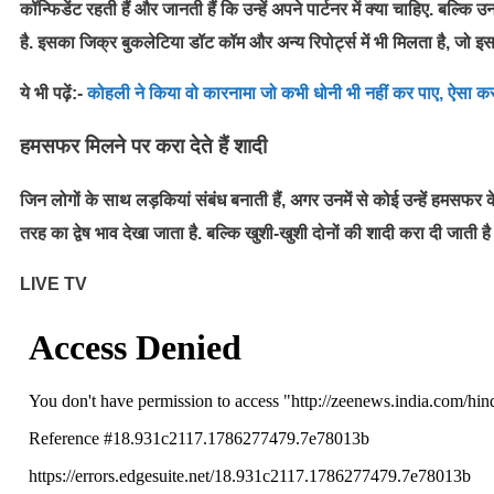
कॉन्फिडेंट रहती हैं और जानती हैं कि उन्हें अपने पार्टनर में क्या चाहिए. बल
है. इसका जिक्र बुकलेटिया डॉट कॉम और अन्य रिपोर्ट्स में भी मिलता है, जो इ
ये भी पढ़ें:-
कोहली ने किया वो कारनामा जो कभी धोनी भी नहीं कर पाए, ऐसा कर
हमसफर मिलने पर करा देते हैं शादी
जिन लोगों के साथ लड़कियां संबंध बनाती हैं, अगर उनमें से कोई उन्हें हमसफ
तरह का द्वेष भाव देखा जाता है. बल्कि खुशी-खुशी दोनों की शादी करा दी जाती है 
LIVE TV