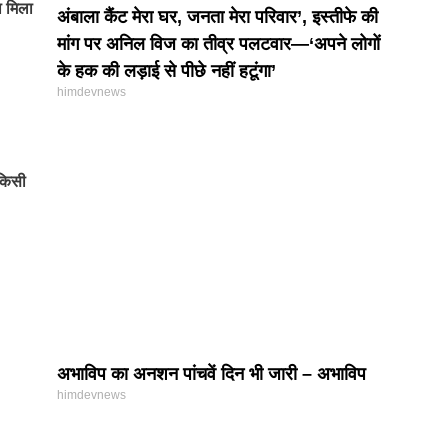
ा मिला
अंबाला कैंट मेरा घर, जनता मेरा परिवार’, इस्तीफे की
मांग पर अनिल विज का तीव्र पलटवार—‘अपने लोगों
के हक की लड़ाई से पीछे नहीं हटूंगा’
himdevnews
 किसी
अभाविप का अनशन पांचवें दिन भी जारी – अभाविप
himdevnews