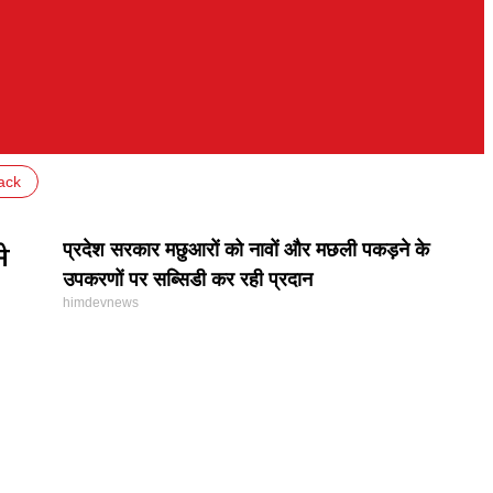
ack
प्रदेश सरकार मछुआरों को नावों और मछली पकड़ने के
े
उपकरणों पर सब्सिडी कर रही प्रदान
himdevnews