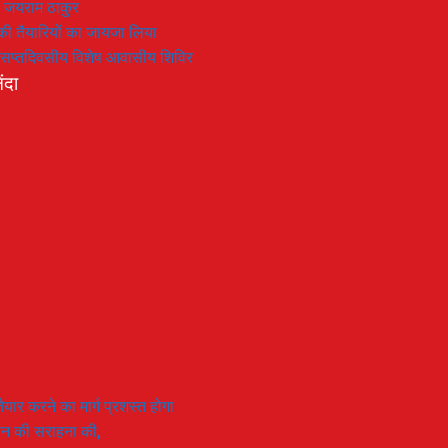
: जयराम ठाकुर
रण की तैयारियों का जायजा लिया
का सप्तदिवसीय विशेष आवासीय शिविर
ंदा
यार करने का मार्ग प्रशस्त होगा
ियान की सराहना की,