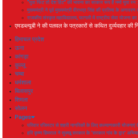
“युवा फिट तो देश हिट” की भावना का साकार रूप है नमो युवा रन 
मुख्यमंत्री ने पूर्व मुख्यमंत्री वीरभद्र सिंह की प्रतिमा के अनाव
राजकीय संस्कृत महाविद्यालय, फागली में राष्ट्रीय सेवा योजना 
एमडब्ल्यूबी ने की पलवल के पत्रकारों से कथित दुर्व्यवहार की नि
हिमाचल प्रदेश
ऊना
कांगड़ा
कुल्लू
चम्बा
धर्मशाला
बिलासपुर
शिमला
सोलन
Pages
परिवार रजिस्टर से शहरी नागरिकों के लिए कल्याणकारी योजनाएं तै
हरि कृष्ण हिमराल ने सुक्खू सरकार के ‘सरकार गांव के द्वार’ अभ