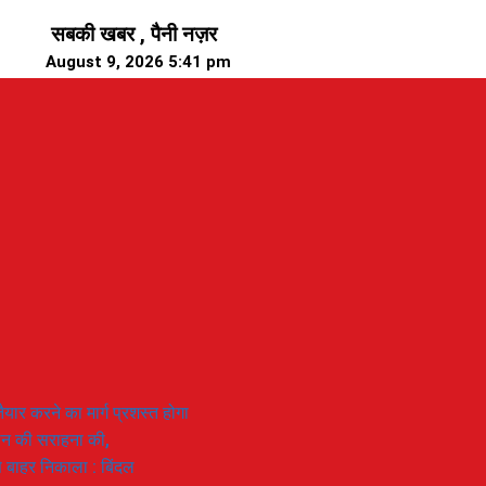
सबकी खबर , पैनी नज़र
August 9, 2026 5:41 pm
यार करने का मार्ग प्रशस्त होगा
ियान की सराहना की,
 से बाहर निकाला : बिंदल