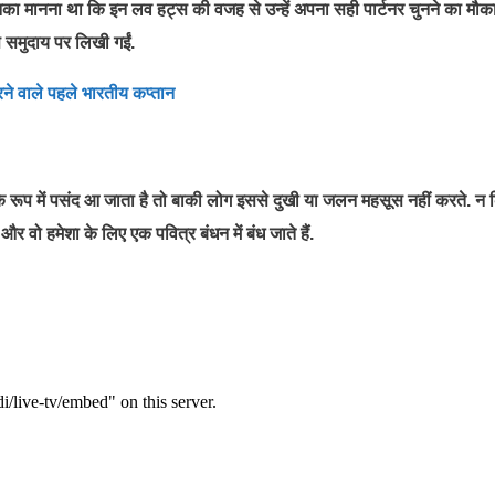
्कि उनका मानना था कि इन लव हट्स की वजह से उन्हें अपना सही पार्टनर चुनने का मौक
स समुदाय पर लिखी गईं.
ने वाले पहले भारतीय कप्तान
र के रूप में पसंद आ जाता है तो बाकी लोग इससे दुखी या जलन महसूस नहीं करते. न
और वो हमेशा के लिए एक पवित्र बंधन में बंध जाते हैं.