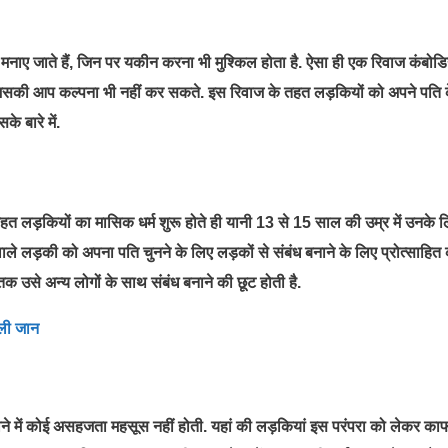
 मनाए जाते हैं, जिन पर यकीन करना भी मुश्किल होता है. ऐसा ही एक रिवाज कंबोडि
ं जिसकी आप कल्‍पना भी नहीं कर सकते. इस रिवाज के तहत लड़कियों को अपने पति 
े बारे में.
तहत लड़कियों का मासिक धर्म शुरू होते ही यानी 13 से 15 साल की उम्र में उनके 
ाले लड़की को अपना पति चुनने के लिए लड़कों से संबंध बनाने के लिए प्रोत्साहित
 उसे अन्य लोगों के साथ संबंध बनाने की छूट होती है.
 ली जान
ाने में कोई असहजता महसूस नहीं होती. यहां की लड़कियां इस परंपरा को लेकर का