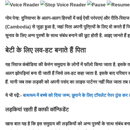
नोम पेन्ह:
दुनियाभर के अलग-अलग हिस्सों में कई ऐसी परंपराएं और रीति-रिवाज
(Cambodia) से जुड़ा हुआ है, जहां पिता अपनी पुत्रियों के लिए वो करते है
चुनाव के लिए अन्य पुरुषों के साथ संबंध बनाने की छूट होती है. आइए जानते हैं इसक
बेटी के लिए लव-हट बनाते हैं पिता
यह रिवाज कंबोडिया की केरुंग समुदाय के लोगों में फॉलो किया जाता है. इसके 
अलग झोपड़ियां बना दी जाती हैं जिसे लव-हट कहा जाता है. इसके बाद परिवार व
हैं. यानी जब तक लड़की को अपनी पसंद का लाइफ पार्टनर नहीं मिल जाता तब तक
ये भी पढ़ें:-
बाथरूम में बच्चे को दिया जन्म, छुपाने के लिए टॉयलेट पेपर ठूंस कर
लड़कियां रहती हैं काफी कॉन्फिडेंट
खास बात यह है कि इस समुदाय की लड़कियों को अन्य पुरुषों के साथ संबंध बन