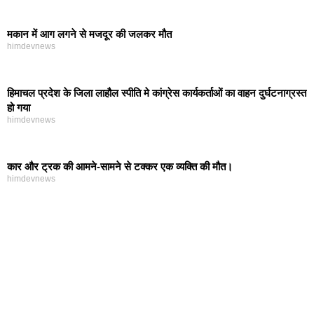
मकान में आग लगने से मजदूर की जलकर मौत
himdevnews
हिमाचल प्रदेश के जिला लाहौल स्पीति मे कांग्रेस कार्यकर्ताओं का वाहन दुर्घटनाग्रस्त
हो गया
himdevnews
कार और ट्रक की आमने-सामने से टक्कर एक व्यक्ति की मौत।
himdevnews