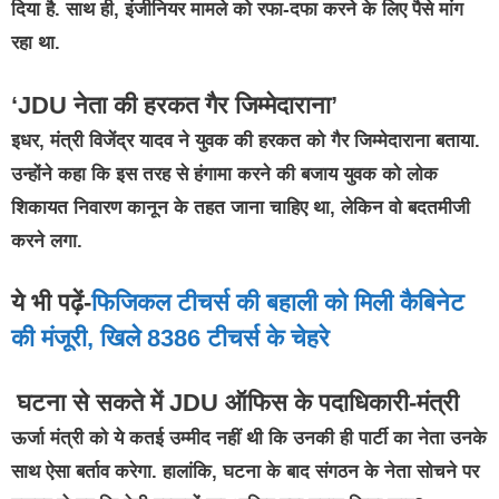
दिया है. साथ ही, इंजीनियर मामले को रफा-दफा करने के लिए पैसे मांग
रहा था.
‘JDU नेता की हरकत गैर जिम्मेदाराना’
इधर, मंत्री विजेंद्र यादव ने युवक की हरकत को गैर जिम्मेदाराना बताया.
उन्होंने कहा कि इस तरह से हंगामा करने की बजाय युवक को लोक
शिकायत निवारण कानून के तहत जाना चाहिए था, लेकिन वो बदतमीजी
करने लगा.
ये भी पढ़ें-
फिजिकल टीचर्स की बहाली को मिली कैबिनेट
की मंजूरी, खिले 8386 टीचर्स के चेहरे
घटना से सकते में JDU ऑफिस के पदाधिकारी-मंत्री
ऊर्जा मंत्री को ये कतई उम्मीद नहीं थी कि उनकी ही पार्टी का नेता उनके
साथ ऐसा बर्ताव करेगा. हालांकि, घटना के बाद संगठन के नेता सोचने पर