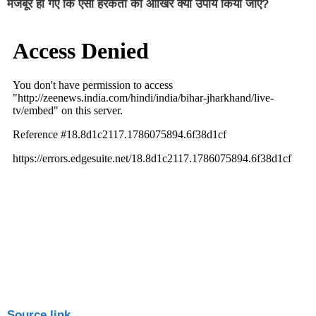
मजबूर हो गए कि ऐसी हरकतों का आखिर क्या उपाय किया जाए?
Source link