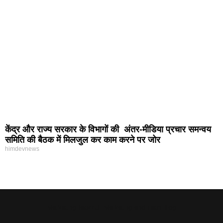
केंद्र और राज्य सरकार के विभागों की अंतर-मीडिया प्रचार समन्वय
समिति की बैठक में मिलजुल कर काम करने पर जोर
himdevnews
MarketingHack4U - Marketing and Tech Blog