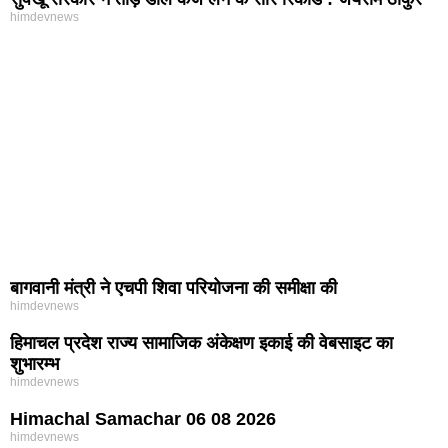
himdevnews
बागवानी मंत्री ने एचपी शिवा परियोजना की समीक्षा की
himdevnews
हिमाचल प्रदेश राज्य सामाजिक अंकेक्षण इकाई की वेबसाइट का
शुभारम्भ
himdevnews
Himachal Samachar 06 08 2026
himdevnews