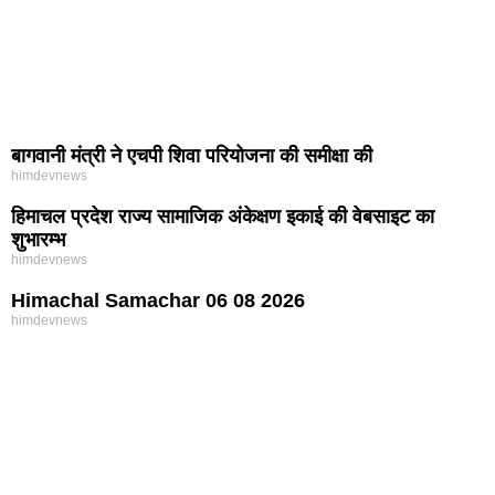
बागवानी मंत्री ने एचपी शिवा परियोजना की समीक्षा की
himdevnews
हिमाचल प्रदेश राज्य सामाजिक अंकेक्षण इकाई की वेबसाइट का
शुभारम्भ
himdevnews
Himachal Samachar 06 08 2026
himdevnews