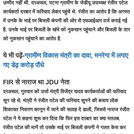
उम्मीद नहीं थी. दरअसल, पटना ग्रामीण के जेडीयू उपाध्यक्ष रंजीत पटेल
कार्यकर्ता दरबार में फरियाद लेकर पहुंचे थे. रंजीत का आरोप है कि अगस्त
में उनके के भाई पर बिजली कंपनी की ओर से एफआईआर दर्ज कराई गई
है. उनके भाई पर बिजली के खंभे को नुकसान पहुंचाने और बिजली के तार
को नुकसान पहुंचाने का आरोप है.
ये भी पढ़ें-
ग्रामीण विकास मंत्री का दावा, मनरेगा में लगाए
गए डेढ़ करोड़ पौधे
FIR से नाराज था JDU नेता
दरअसल, गुरुवार को उर्जा मंत्री विजेंद्र यादव कार्यकर्ताओं की फरियाद
सुन रहे थे. मंत्री ने रंजीत पटेल की फरियाद सुनने की बजाय लोक
शिकायत निवारण कानून में जाने की सलाह दे डाली, जिससे नाराज रंजीत
पटेल ने ये कहना शुरू कर दिया कि फिर इस दरबार का क्या मतलब.
रंजीत पटेल की मानें तो उसके भाई पर बिजली कंपनी ने गलत केस कर