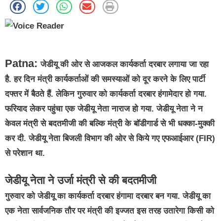
Patna:
जेडीयू की ओर से आजकल कार्यकर्ता दरबार लगाया जा रहा
है. हर दिन मंत्री कार्यकर्ताओं की समस्याओं को दूर करने के लिए पार्टी
दफ्तर में बैठते हैं. लेकिन गुरुवार को कार्यकर्ता दरबार हंगामेदार हो गया.
फरियाद लेकर पहुंचा एक जेडीयू नेता नाराज हो गया. जेडीयू नेता ने न
केवल मंत्री से बदतमीजी की बल्कि मंत्री के बॉडीगार्ड से भी धक्का-मुक्की
कर दी. जेडीयू नेता बिजली विभाग की ओर से किये गए एफआईआर (FIR)
से परेशान था.
जेडीयू नेता ने उर्जा मंत्री से की बदतमीजी
गुरुवार को जेडीयू का कार्यकर्ता दरबार हंगामा दरबार बन गया. जेडीयू का
एक नेता सार्वजनिक तौर पर मंत्री की इज्जत इस तरह उतारेगा किसी को