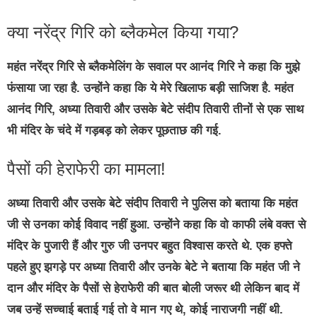
क्या नरेंद्र गिरि को ब्लैकमेल किया गया?
महंत नरेंद्र गिरि से ब्लैकमेलिंग के सवाल पर आनंद गिरि ने कहा कि मुझे
फंसाया जा रहा है. उन्होंने कहा कि ये मेरे खिलाफ बड़ी साजिश है. महंत
आनंद गिरि, अध्या तिवारी और उसके बेटे संदीप तिवारी तीनों से एक साथ
भी मंदिर के चंदे में गड़बड़ को लेकर पूछताछ की गई.
पैसों की हेराफेरी का मामला!
अध्या तिवारी और उसके बेटे संदीप तिवारी ने पुलिस को बताया कि महंत
जी से उनका कोई विवाद नहीं हुआ. उन्होंने कहा कि वो काफी लंबे वक्त से
मंदिर के पुजारी हैं और गुरु जी उनपर बहुत विश्वास करते थे. एक हफ्ते
पहले हुए झगड़े पर अध्या तिवारी और उनके बेटे ने बताया कि महंत जी ने
दान और मंदिर के पैसों से हेराफेरी की बात बोली जरूर थी लेकिन बाद में
जब उन्हें सच्चाई बताई गई तो वे मान गए थे, कोई नाराजगी नहीं थी.