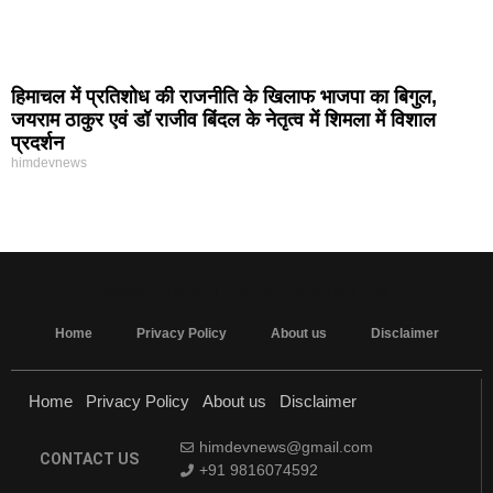
हिमाचल में प्रतिशोध की राजनीति के खिलाफ भाजपा का बिगुल,
जयराम ठाकुर एवं डॉ राजीव बिंदल के नेतृत्व में शिमला में विशाल
प्रदर्शन
himdevnews
MarketingHack4U - Marketing and Tech Blog
Home
Privacy Policy
About us
Disclaimer
Home
Privacy Policy
About us
Disclaimer
himdevnews@gmail.com
CONTACT US
+91 9816074592