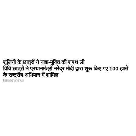
शूलिनी के छात्रों ने नशा-मुक्ति की शपथ ली
विवि छात्रों ने प्रधानमंत्री नरेंद्र मोदी द्वारा शुरू किए गए 100 हफ़्ते
के राष्ट्रीय अभियान में शामिल
himdevnews