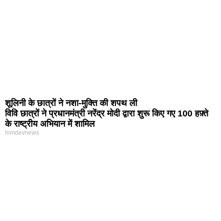
शूलिनी के छात्रों ने नशा-मुक्ति की शपथ ली
विवि छात्रों ने प्रधानमंत्री नरेंद्र मोदी द्वारा शुरू किए गए 100 हफ़्ते
के राष्ट्रीय अभियान में शामिल
himdevnews