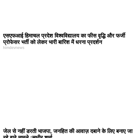
एसएफआई हिमाचल प्रदेश विश्वविद्यालय का फीस वृद्धि और फर्जी
प्रोफेसर भर्ती को लेकर भारी बारिश में धरना प्रदर्शन
himdevnews
जेल से नहीं डरती भाजपा, जनहित की आवाज़ दबाने के लिए बनाए जा
रहे झूठे मामले :सुधीर शर्मा