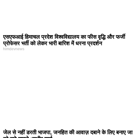
एसएफआई हिमाचल प्रदेश विश्वविद्यालय का फीस वृद्धि और फर्जी
प्रोफेसर भर्ती को लेकर भारी बारिश में धरना प्रदर्शन
himdevnews
जेल से नहीं डरती भाजपा, जनहित की आवाज़ दबाने के लिए बनाए जा