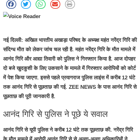
नई दिल्ली:
अखिल भारतीय अखाड़ा परिषद के अध्यक्ष महंत नरेंद्र गिरि की
संदिग्ध मौत को लेकर जांच चल रही है. महंत नरेंद्र गिरि के मौत मामले में
आनंद गिरि और आद्या तिवारी को पुलिस ने गिरफ्तार किया है. आज दोपहर
दो बजे खुदकुशी के लिए उकसाने के मामले में गिरफ्तार आरोपियों को कोर्ट
में पेश किया जाएगा. इससे पहले प्रयागराज पुलिस लाइंस में करीब 12 घंटे
तक आनंद गिरि से पूछताछ की गई. ZEE NEWS के पास आनंद गिरि से
पूछताछ की पूरी जानकारी है.
आनंद गिरि से पुलिस ने पूछे ये सवाल
आनंद गिरि से यूपी पुलिस ने करीब 12 घंटे तक पूछताछ की. नरेंद्र गिरि
के मौत मामले में आरोपी आनंद गिरि से से अलग-अलग अधिकारियों ने