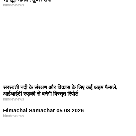
himdevnews
सरस्वती नदी के संरक्षण और विकास के लिए कई अहम फैसले,
आईआईटी रुड़की से बनेगी विस्तृत रिपोर्ट
himdevnews
Himachal Samachar 05 08 2026
himdevnews