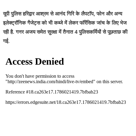
यूपी पुलिस हरिद्वार आश्रम से आनंद गिरि के लैपटॉप, फोन और अन्य
इलेक्ट्रॉनिक गैजेट्स को भी कब्जे में लेकर फॉरेंसिक जांच के लिए भेज
रही है. गनर अजय समेत सुरक्षा में तैनात 4 पुलिसकर्मियों से पूछताछ की
गई.