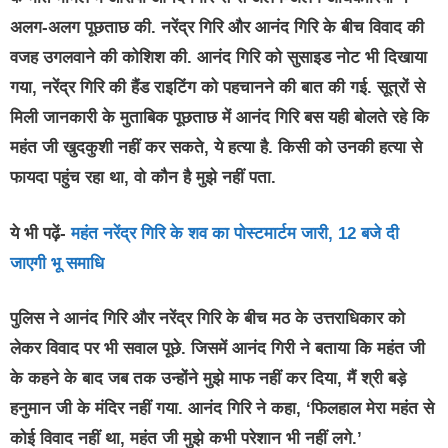
अलग-अलग पूछताछ की. नरेंद्र गिरि और आनंद गिरि के बीच विवाद की
वजह उगलवाने की कोशिश की. आनंद गिरि को सुसाइड नोट भी दिखाया
गया, नरेंद्र गिरि की हैंड राइटिंग को पहचानने की बात की गई. सूत्रों से
मिली जानकारी के मुताबिक पूछताछ में आनंद गिरि बस यही बोलते रहे कि
महंत जी खुदकुशी नहीं कर सकते, ये हत्या है. किसी को उनकी हत्या से
फायदा पहुंच रहा था, वो कौन है मुझे नहीं पता.
ये भी पढ़ें-
महंत नरेंद्र गिरि के शव का पोस्टमार्टम जारी, 12 बजे दी
जाएगी भू समाधि
पुलिस ने आनंद गिरि और नरेंद्र गिरि के बीच मठ के उत्तराधिकार को
लेकर विवाद पर भी सवाल पूछे. जिसमें आनंद गिरी ने बताया कि महंत जी
के कहने के बाद जब तक उन्होंने मुझे माफ नहीं कर दिया, मैं श्री बड़े
हनुमान जी के मंदिर नहीं गया. आनंद गिरि ने कहा, ‘फिलहाल मेरा महंत से
कोई विवाद नहीं था, महंत जी मुझे कभी परेशान भी नहीं लगे.’