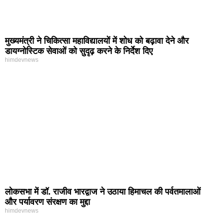
मुख्यमंत्री ने चिकित्सा महाविद्यालयों में शोध को बढ़ावा देने और
डायग्नोस्टिक सेवाओं को सुदृढ़ करने के निर्देश दिए
himdevnews
लोकसभा में डॉ. राजीव भारद्वाज ने उठाया हिमाचल की पर्वतमालाओं
और पर्यावरण संरक्षण का मुद्दा
himdevnews