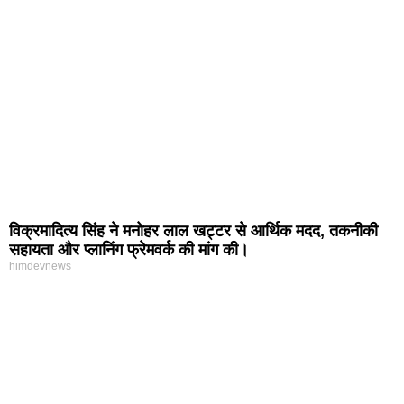
विक्रमादित्य सिंह ने मनोहर लाल खट्टर से आर्थिक मदद, तकनीकी
सहायता और प्लानिंग फ्रेमवर्क की मांग की।
himdevnews