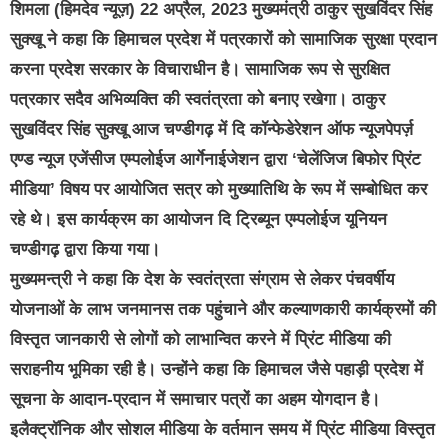
शिमला (हिमदेव न्यूज़) 22 अप्रैल, 2023 मुख्यमंत्री ठाकुर सुखविंदर सिंह
सुक्खू ने कहा कि हिमाचल प्रदेश में पत्रकारों को सामाजिक सुरक्षा प्रदान
करना प्रदेश सरकार के विचाराधीन है। सामाजिक रूप से सुरक्षित
पत्रकार सदैव अभिव्यक्ति की स्वतंत्रता को बनाए रखेगा। ठाकुर
सुखविंदर सिंह सुक्खू आज चण्डीगढ़ में दि कॉन्फेडेरेशन ऑफ न्यूजपेपर्ज़
एण्ड न्यूज एजेंसीज एम्पलोईज आर्गेनाईजेशन द्वारा ‘चेलेंजिज बिफोर प्रिंट
मीडिया’ विषय पर आयोजित सत्र को मुख्यातिथि के रूप में सम्बोधित कर
रहे थे। इस कार्यक्रम का आयोजन दि ट्रिब्यून एम्पलोईज यूनियन
चण्डीगढ़ द्वारा किया गया।
मुख्यमन्त्री ने कहा कि देश के स्वतंत्रता संग्राम से लेकर पंचवर्षीय
योजनाओं के लाभ जनमानस तक पहुंचाने और कल्याणकारी कार्यक्रमों की
विस्तृत जानकारी से लोगों को लाभान्वित करने में प्रिंट मीडिया की
सराहनीय भूमिका रही है। उन्होंने कहा कि हिमाचल जैसे पहाड़ी प्रदेश में
सूचना के आदान-प्रदान में समाचार पत्रों का अहम योगदान है।
इलैक्ट्रॉनिक और सोशल मीडिया के वर्तमान समय में प्रिंट मीडिया विस्तृत