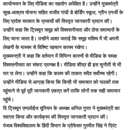
कार्यान्वयन के लिए मीडिया का सहयोग अपेक्षित है। उन्होंने मुख्यमंत्री
सुख-आश्रय योजना सहित राजीव गांधी डे बोर्डिंग स्कूल, ग्रीन एनर्जी के
लिए प्रदेश सरकार के प्रयासों की विस्तृत जानकारी प्रदान की।
उन्होंने कहा कि ट्रिब्यून समूह को विश्वसनीयता और ठोस समाचारों के
लिए जाना जाता है। उन्होंने आशा जताई कि समूह भविष्य में भी अपनी
लेखनी के माध्यम से विश्ष्टि पहचान कायम रखेगा।
मुख्यमन्त्री ने कहा कि वर्तमान में विभिन्न कारणों से मीडिया के समक्ष
विश्वसनीयता का संकट प्रत्यक्ष है। मीडिया शीघ्र ही इस चुनौती से भी
पार पा लेगा। उन्होंने कहा कि कलम की ताकत सदैव सर्वोच्च रहेगी।
उन्होंने मीडिया से आग्रह किया कि किसी भी समाचार को पाठकों तक
पहुंचाने से पूर्व पूरी जानकारी एकत्र करें ताकि लोगों तक सही समाचार
पहुंचे।
दि ट्रिब्यून एम्पलोईज यूनियन के अध्यक्ष अनिल गुप्ता ने मुख्यमंत्री का
स्वागत किया और कार्यक्रम की विस्तृत जानकारी प्रदान की।
पंजाब विश्वविद्यालय के हिंदी विभाग के प्रोफेसर गुरमीत सिंह ने प्रिंट