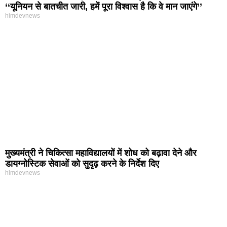
‘‘यूनियन से बातचीत जारी, हमें पूरा विश्वास है कि वे मान जाएंगे’’
himdevnews
मुख्यमंत्री ने चिकित्सा महाविद्यालयों में शोध को बढ़ावा देने और
डायग्नोस्टिक सेवाओं को सुदृढ़ करने के निर्देश दिए
himdevnews