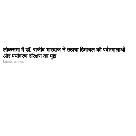
लोकसभा में डॉ. राजीव भारद्वाज ने उठाया हिमाचल की पर्वतमालाओं
और पर्यावरण संरक्षण का मुद्दा
himdevnews