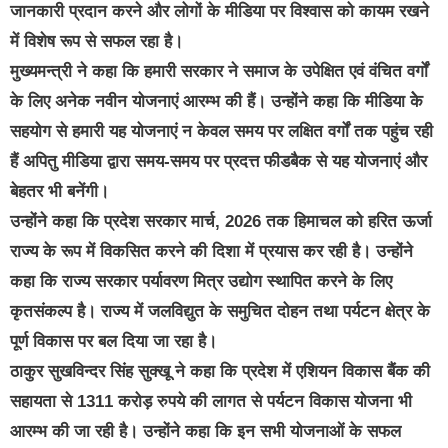
जानकारी प्रदान करने और लोगों के मीडिया पर विश्वास को कायम रखने
में विशेष रूप से सफल रहा है।
मुख्यमन्त्री ने कहा कि हमारी सरकार ने समाज के उपेक्षित एवं वंचित वर्गों
के लिए अनेक नवीन योजनाएं आरम्भ की हैं। उन्होंने कहा कि मीडिया केे
सहयोग से हमारी यह योजनाएं न केवल समय पर लक्षित वर्गों तक पहुंच रही
हैं अपितु मीडिया द्वारा समय-समय पर प्रदत्त फीडबैक से यह योजनाएं और
बेहतर भी बनेंगी।
उन्होंने कहा कि प्रदेश सरकार मार्च, 2026 तक हिमाचल को हरित ऊर्जा
राज्य के रूप में विकसित करने की दिशा में प्रयास कर रही है। उन्होंने
कहा कि राज्य सरकार पर्यावरण मित्र उद्योग स्थापित करने के लिए
कृतसंकल्प है। राज्य में जलविद्युत के समुचित दोहन तथा पर्यटन क्षेत्र के
पूर्ण विकास पर बल दिया जा रहा है।
ठाकुर सुखविन्दर सिंह सुक्खू ने कहा कि प्रदेश में एशियन विकास बैंक की
सहायता से 1311 करोड़ रुपये की लागत से पर्यटन विकास योजना भी
आरम्भ की जा रही है। उन्होंने कहा कि इन सभी योजनाओं के सफल