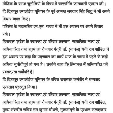
मीडिया के समक्ष चुनौतियों के विषय में सारगर्भित जानकारी प्रदान की।
दि ट्रिब्यून एम्पलोईज यूनियन के पूर्व अध्यक्ष जगतार सिंह सिद्धू ने भी अपने
विचार व्यक्त किए।
परिसंघ के महासचिव एम.एस. यादव ने भी इस अवसर पर अपने विचार
रखे।
हिमाचल प्रदेश के स्वास्थ्य एवं परिवार कल्याण, सामाजिक न्याय एवं
अधिकारिता तथा श्रम एवं रोजगार मंत्री डॉ. (कर्नल) धनी राम शांडिल ने
इस अवसर पर कहा कि पत्रकार का कार्य आज के समय में पहले से कहीं
अधिक चुनौतीपूर्ण हो गया है। उन्होंने कहा कि हिमाचल में अभिव्यक्ति की
स्वतंत्रता सर्वोपरि है।
दि ट्रिब्यून एम्पलोईज यूनियन के वरिष्ठ उपाध्यक्ष कर्मवीर ने धन्यवाद
प्रस्ताव प्रस्तुत किया।
हिमाचल प्रदेश के स्वास्थ्य एवं परिवार कल्याण, सामाजिक न्याय एवं
अधिकारिता तथा श्रम एवं रोजगार मंत्री डॉ. (कर्नल) धनी राम शांडिल,
मुख्य संसदीय सचिव राम कुमार चौधरी, मुख्यमंत्री के प्रधान सलाहकार