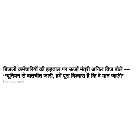
बिजली कर्मचारियों की हड़ताल पर ऊर्जा मंत्री अनिल विज बोले —
‘‘यूनियन से बातचीत जारी, हमें पूरा विश्वास है कि वे मान जाएंगे’’
himdevnews