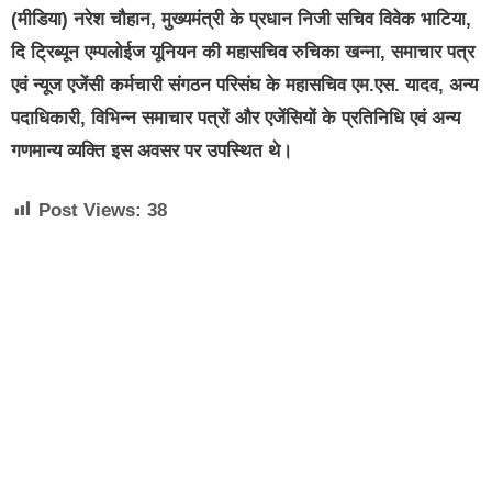
(मीडिया) नरेश चौहान, मुख्यमंत्री के प्रधान निजी सचिव विवेक भाटिया,
दि ट्रिब्यून एम्पलोईज यूनियन की महासचिव रुचिका खन्ना, समाचार पत्र
एवं न्यूज एजेंसी कर्मचारी संगठन परिसंघ के महासचिव एम.एस. यादव, अन्य
पदाधिकारी, विभिन्न समाचार पत्रों और एजेंसियों के प्रतिनिधि एवं अन्य
गणमान्य व्यक्ति इस अवसर पर उपस्थित थे।
Post Views:
38