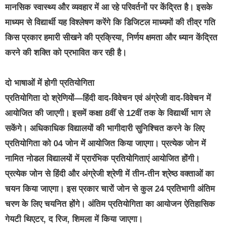
मानसिक स्वास्थ्य और व्यवहार में आ रहे परिवर्तनों पर केंद्रित है। इसके
माध्यम से विद्यार्थी यह विश्लेषण करेंगे कि डिजिटल माध्यमों की तीव्र गति
किस प्रकार हमारी सीखने की प्रक्रिया, निर्णय क्षमता और ध्यान केंद्रित
करने की शक्ति को प्रभावित कर रही है।
दो भाषाओं में होगी प्रतियोगिता
प्रतियोगिता दो श्रेणियों—हिंदी वाद-विवेचन एवं अंग्रेजी वाद-विवेचन में
आयोजित की जाएगी। इसमें कक्षा 8वीं से 12वीं तक के विद्यार्थी भाग ले
सकेंगे। अधिकाधिक विद्यालयों की भागीदारी सुनिश्चित करने के लिए
प्रतियोगिता को 04 जोन में आयोजित किया जाएगा। प्रत्येक जोन में
नामित नोडल विद्यालयों में प्रारंभिक प्रतियोगिताएं आयोजित होंगी।
प्रत्येक जोन से हिंदी और अंग्रेजी श्रेणी में तीन-तीन श्रेष्ठ वक्ताओं का
चयन किया जाएगा। इस प्रकार चारों जोन से कुल 24 प्रतिभागी अंतिम
चरण के लिए चयनित होंगे। अंतिम प्रतियोगिता का आयोजन ऐतिहासिक
गेयटी थिएटर, द रिज, शिमला में किया जाएगा।