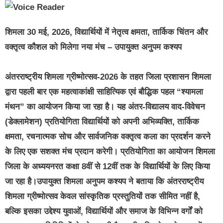
शिमला 30 मई, 2026, विद्यार्थियों में नेतृत्व क्षमता, तार्किक चिंतन और
वक्तृत्व कौशल को मिलेगा नया मंच – उपायुक्त अनुपम कश्यप
अंतरराष्ट्रीय शिमला ग्रीष्मोत्सव-2026 के तहत जिला प्रशासन शिमला
द्वारा पहली बार एक महत्वाकांक्षी साहित्यिक एवं बौद्धिक पहल “श्यामला
मंथन” का आयोजन किया जा रहा है। यह अंतर-विद्यालय वाद-विवेचन
(डेक्लामेशन) प्रतियोगिता विद्यार्थियों को अपनी अभिव्यक्ति, तार्किक
क्षमता, रचनात्मक सोच और सार्वजनिक वक्तृत्व कला का प्रदर्शन करने
के लिए एक सशक्त मंच प्रदान करेगी। प्रतियोगिता का आयोजन शिमला
जिला के अध्ययनरत कक्षा 8वीं से 12वीं तक के विद्यार्थियों के लिए किया
जा रहा है।उपायुक्त शिमला अनुपम कश्यप ने बताया कि अंतरराष्ट्रीय
शिमला ग्रीष्मोत्सव केवल सांस्कृतिक प्रस्तुतियों तक सीमित नहीं है,
बल्कि इसका उद्देश्य युवाओं, विद्यार्थियों और समाज के विभिन्न वर्गों को