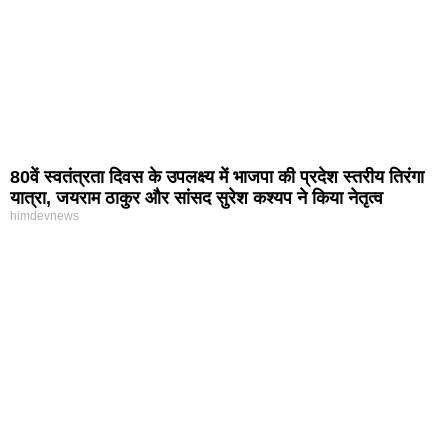
80वें स्वतंत्रता दिवस के उपलक्ष्य में भाजपा की प्रदेश स्तरीय तिरंगा
यात्रा, जयराम ठाकुर और सांसद सुरेश कश्यप ने किया नेतृत्व
himdevnews