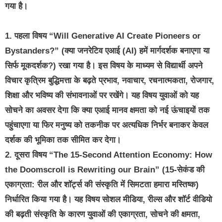
गया है।
1. पहला विषय “Will Generative AI Create Pioneers or
Bystanders?” (क्या जनरेटिव एआई (AI) हमें मार्गदर्शक बनाएगा या
सिर्फ मूकदर्शक?) रखा गया है। इस विषय के माध्यम से विद्यार्थी अपने
विचार कृत्रिम बुद्धिमत्ता के बढ़ते प्रभाव, नवाचार, रचनात्मकता, रोजगार,
शिक्षा और भविष्य की संभावनाओं पर रखेंगे। यह विषय युवाओं को यह
सोचने का अवसर देगा कि क्या एआई मानव क्षमता को नई ऊंचाइयों तक
पहुंचाएगा या फिर मनुष्य को तकनीक पर अत्यधिक निर्भर बनाकर केवल
दर्शक की भूमिका तक सीमित कर देगा।
2. दूसरा विषय “The 15-Second Attention Economy: How
the Doomscroll is Rewriting our Brain” (15-सेकंड की
एकाग्रता: रील और शॉर्ट्स की संस्कृति में सिमटता हमारा मस्तिष्क)
निर्धारित किया गया है। यह विषय सोशल मीडिया, रील्स और शॉर्ट वीडियो
की बढ़ती संस्कृति के कारण युवाओं की एकाग्रता, सोचने की क्षमता,