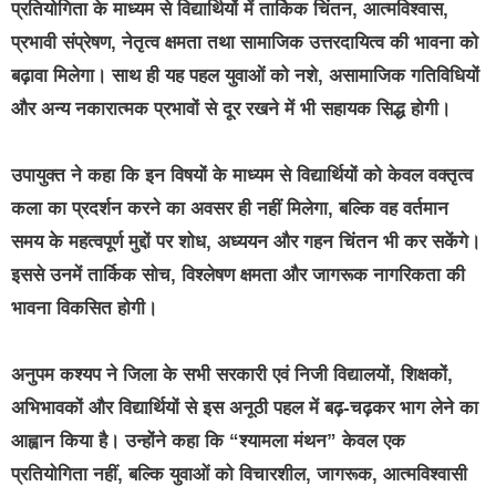
प्रतियोगिता के माध्यम से विद्यार्थियों में तार्किक चिंतन, आत्मविश्वास,
प्रभावी संप्रेषण, नेतृत्व क्षमता तथा सामाजिक उत्तरदायित्व की भावना को
बढ़ावा मिलेगा। साथ ही यह पहल युवाओं को नशे, असामाजिक गतिविधियों
और अन्य नकारात्मक प्रभावों से दूर रखने में भी सहायक सिद्ध होगी।
उपायुक्त ने कहा कि इन विषयों के माध्यम से विद्यार्थियों को केवल वक्तृत्व
कला का प्रदर्शन करने का अवसर ही नहीं मिलेगा, बल्कि वह वर्तमान
समय के महत्वपूर्ण मुद्दों पर शोध, अध्ययन और गहन चिंतन भी कर सकेंगे।
इससे उनमें तार्किक सोच, विश्लेषण क्षमता और जागरूक नागरिकता की
भावना विकसित होगी।
अनुपम कश्यप ने जिला के सभी सरकारी एवं निजी विद्यालयों, शिक्षकों,
अभिभावकों और विद्यार्थियों से इस अनूठी पहल में बढ़-चढ़कर भाग लेने का
आह्वान किया है। उन्होंने कहा कि “श्यामला मंथन” केवल एक
प्रतियोगिता नहीं, बल्कि युवाओं को विचारशील, जागरूक, आत्मविश्वासी