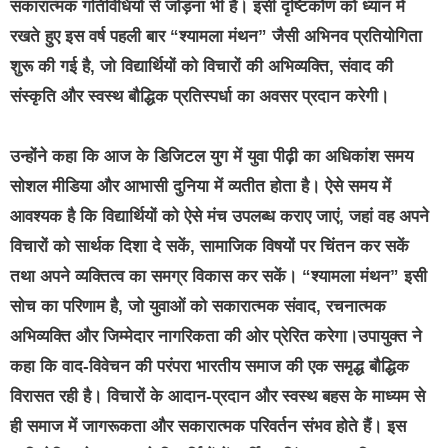
सकारात्मक गतिविधियों से जोड़ना भी है। इसी दृष्टिकोण को ध्यान में
रखते हुए इस वर्ष पहली बार “श्यामला मंथन” जैसी अभिनव प्रतियोगिता
शुरू की गई है, जो विद्यार्थियों को विचारों की अभिव्यक्ति, संवाद की
संस्कृति और स्वस्थ बौद्धिक प्रतिस्पर्धा का अवसर प्रदान करेगी।
उन्होंने कहा कि आज के डिजिटल युग में युवा पीढ़ी का अधिकांश समय
सोशल मीडिया और आभासी दुनिया में व्यतीत होता है। ऐसे समय में
आवश्यक है कि विद्यार्थियों को ऐसे मंच उपलब्ध कराए जाएं, जहां वह अपने
विचारों को सार्थक दिशा दे सकें, सामाजिक विषयों पर चिंतन कर सकें
तथा अपने व्यक्तित्व का समग्र विकास कर सकें। “श्यामला मंथन” इसी
सोच का परिणाम है, जो युवाओं को सकारात्मक संवाद, रचनात्मक
अभिव्यक्ति और जिम्मेदार नागरिकता की ओर प्रेरित करेगा।उपायुक्त ने
कहा कि वाद-विवेचन की परंपरा भारतीय समाज की एक समृद्ध बौद्धिक
विरासत रही है। विचारों के आदान-प्रदान और स्वस्थ बहस के माध्यम से
ही समाज में जागरूकता और सकारात्मक परिवर्तन संभव होते हैं। इस