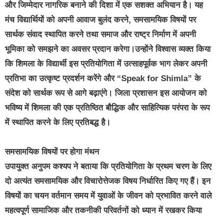
और जिम्मेदार नागरिक बनाने की दिशा में एक सशक्त अभियान है। यह
मंच विद्यार्थियों को अपनी आवाज बुलंद करने, समसामयिक विषयों पर
सार्थक संवाद स्थापित करने तथा समाज और राष्ट्र निर्माण में अपनी
भूमिका को समझने का अवसर प्रदान करेगा।उन्होंने विश्वास व्यक्त किया
कि शिमला के विद्यार्थी इस प्रतियोगिता में उत्साहपूर्वक भाग लेकर अपनी
प्रतिभा का उत्कृष्ट प्रदर्शन करेंगे और “Speak for Shimla” के
संदेश को सार्थक रूप से आगे बढ़ाएंगे। जिला प्रशासन इस आयोजन को
भविष्य में शिमला की एक प्रतिष्ठित बौद्धिक और साहित्यिक परंपरा के रूप
में स्थापित करने के लिए प्रतिबद्ध है।
समसामयिक विषयों पर होगा मंथन
उपायुक्त अनुपम कश्यप ने बताया कि प्रतियोगिता के प्रथम चरण के लिए
दो अत्यंत समसामयिक और विचारोत्तेजक विषय निर्धारित किए गए हैं। इन
विषयों का चयन वर्तमान समय में युवाओं के जीवन को प्रभावित करने वाले
महत्वपूर्ण सामाजिक और तकनीकी परिवर्तनों को ध्यान में रखकर किया