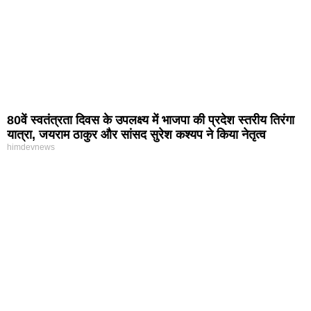
80वें स्वतंत्रता दिवस के उपलक्ष्य में भाजपा की प्रदेश स्तरीय तिरंगा
यात्रा, जयराम ठाकुर और सांसद सुरेश कश्यप ने किया नेतृत्व
himdevnews