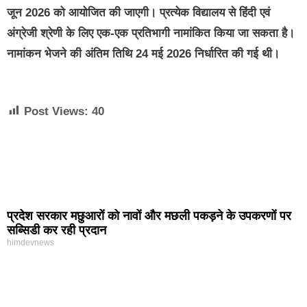
जून 2026 को आयोजित की जाएगी। प्रत्येक विद्यालय से हिंदी एवं
अंग्रेजी श्रेणी के लिए एक-एक प्रतिभागी नामांकित किया जा सकता है।
नामांकन भेजने की अंतिम तिथि 24 मई 2026 निर्धारित की गई थी।
Post Views:
40
प्रदेश सरकार मछुआरों को नावों और मछली पकड़ने के उपकरणों पर
सब्सिडी कर रही प्रदान
himdevnews