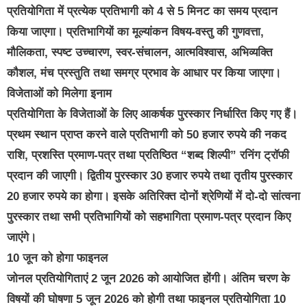
प्रतियोगिता में प्रत्येक प्रतिभागी को 4 से 5 मिनट का समय प्रदान
किया जाएगा। प्रतिभागियों का मूल्यांकन विषय-वस्तु की गुणवत्ता,
मौलिकता, स्पष्ट उच्चारण, स्वर-संचालन, आत्मविश्वास, अभिव्यक्ति
कौशल, मंच प्रस्तुति तथा समग्र प्रभाव के आधार पर किया जाएगा।
विजेताओं को मिलेगा इनाम
प्रतियोगिता के विजेताओं के लिए आकर्षक पुरस्कार निर्धारित किए गए हैं।
प्रथम स्थान प्राप्त करने वाले प्रतिभागी को 50 हजार रुपये की नकद
राशि, प्रशस्ति प्रमाण-पत्र तथा प्रतिष्ठित “शब्द शिल्पी” रनिंग ट्रॉफी
प्रदान की जाएगी। द्वितीय पुरस्कार 30 हजार रुपये तथा तृतीय पुरस्कार
20 हजार रुपये का होगा। इसके अतिरिक्त दोनों श्रेणियों में दो-दो सांत्वना
पुरस्कार तथा सभी प्रतिभागियों को सहभागिता प्रमाण-पत्र प्रदान किए
जाएंगे।
10 जून को होगा फाइनल
जोनल प्रतियोगिताएं 2 जून 2026 को आयोजित होंगी। अंतिम चरण के
विषयों की घोषणा 5 जून 2026 को होगी तथा फाइनल प्रतियोगिता 10