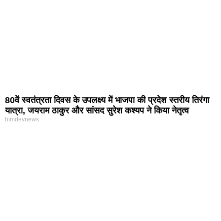
80वें स्वतंत्रता दिवस के उपलक्ष्य में भाजपा की प्रदेश स्तरीय तिरंगा
यात्रा, जयराम ठाकुर और सांसद सुरेश कश्यप ने किया नेतृत्व
himdevnews