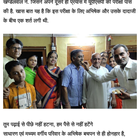
खण्डेलवाल ने. जिसने अपने दूसरे ही प्रयास में यूपीएसपी की परीक्षा पास
की है. खास बात यह है कि इस परीक्षा के लिए अभिषेक और उसके दादाजी
के बीच एक शर्त लगी थी.
तुम पढ़ाई से पीछे नहीं हटना, हम पैसे से नहीं हटेंगे
साधारण एवं मध्यम वर्गीय परिवार के अभिषेक बचपन से ही होनहार है,