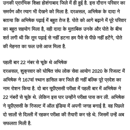
उनकी प्रारंभिक शिक्षा होशंगाबाद जिले में ही हुई है. इस दौरान परिवार का
समर्पण और त्याग भी देखने को मिला है. दरअसल, अभिषेक के दादा ने
बताया कि अभिषेक पढ़ाई में बहुत तेज है. पोते को आगे बढ़ाने में पूरे परिवार
का बहुत सहयोग मिला है, वही दादा के मुताबिक उनके और पोते के बीच
शर्त लगी थी कि तुम पढ़ाई से नहीं हटना हम पैसे से पीछे नहीं हटेंगे, पोते
की मेहनत का फल उसे आज मिला है.
पहली बार 22 नंबर से चूके थे अभिषेक
दरअसल, शुक्रवार को घोषित संघ लोक सेवा आयोग 2020 के रिजल्ट में
अभिषेक ने 167वां स्थान हासिल कर जिले ही नहीं बल्कि पूरे प्रदेश का
नाम रोशन किया है. दो बार यूपीएससी परीक्षा में पहली बार में अभिषेक ने
22 नंबरों से चूके थे. लेकिन इस पार उन्होंने परीक्षा पास कर ली. अभिषेक
ने यूपीएससी के रिजल्ट में ऑल इंडिया में अपनी जगह बनाई है. वह पिछले
दो सालों से दिल्ली में रहकर परीक्षा की तैयारी कर रहे थे. जिसमें उन्हें अब
सफलता मिली है.