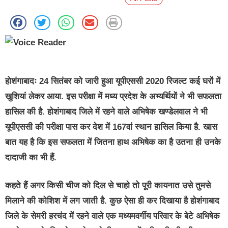
होशंगाबादः
24 सितंबर को जारी हुआ यूपीएससी 2020 रिजल्ट कई घरों में
खुशियां लेकर आया. इस परीक्षा में मध्य प्रदेश के अभ्यर्थियों ने भी सफलता
हासिल की है. होशंगाबाद जिले में रहने वाले अभिषेक खण्डेलवाल ने भी
यूपीएससी की परीक्षा पास कर देश में 167वां स्थान हासिल किया है. खास
बात यह है कि इस सफलता में जितना हाथ अभिषेक का है उतना ही उनके
दादाजी का भी हैं.
कहते हैं अगर किसी चीज को दिल से चाहो तो पूरी कायनात उसे तुमसे
मिलाने की कोशिश में लग जाती है. कुछ ऐसा ही कर दिखाया है होशंगाबाद
जिले के सेमरी हरचंद में रहने वाले एक मध्यमवर्गीय परिवार के बेटे अभिषेक