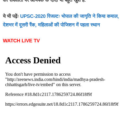
की सफलता पर अभिषेक के दादा भी बहुत खुश है.
ये भी पढ़ेंः
UPSC-2020 रिजल्टः भोपाल की जागृति ने किया कमाल,
देशभर में दूसरी रैंक, महिलाओं की पोजिशन में पहला स्थान
WATCH LIVE TV