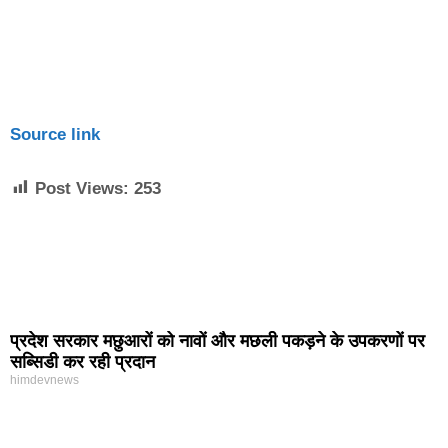
Source link
Post Views:
253
प्रदेश सरकार मछुआरों को नावों और मछली पकड़ने के उपकरणों पर
सब्सिडी कर रही प्रदान
himdevnews