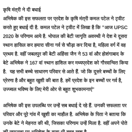
कृषि मंत्री ने दी बधाई
अभिषेक की इस सफलता पर प्रदेश के कृषि मंत्री कमल पटेल ने ट्वीट
करते हुए बधाई दी है. कमल पटेल ने ट्वीट में लिखा है कि ”आज UPSC
2020 के परिणाम आये है. भोपाल की बेटी जागृति अवस्थी ने देश मे दूसरा
स्थान हासिल कर हमारा सीना गर्व से चौड़ा कर दिया है, महिला वर्ग में वह
प्रथम है. वहीं जबलपुर की बेटी अहिंसा जैन ने 53 वां और होशंगाबाद के
बेटे अभिषेक ने 167 वां स्थान हाशिल कर मध्यप्रदेश को गौरवान्वित किया
है. यह सभी बच्चे साधारण परिवार से आते हैं. जो कि दूसरे बच्चों के लिए
प्रेरणा है और बहुत खुशी की बात है. हमें प्रदेश के इन बच्चों पर गर्व है,
उज्ज्वल भविष्य के लिए मेरी ओर से बहुत शुभकामनाएं”
अभिषेक की इस उपलब्धि पर उन्हें सब बधाई दे रहे हैं. उनकी सफलता पर
परिवार और पूरे गांव में खुशी का माहौल है. अभिषेक के पिता ने बताया कि
उनके बेटे ने मेहनत की थी, जिसका परिणाम उन्हें मिला है. वहीं अपने पोते