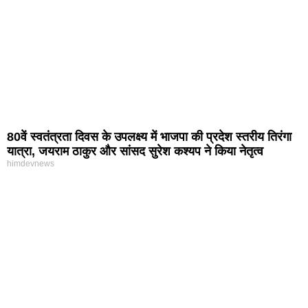
80वें स्वतंत्रता दिवस के उपलक्ष्य में भाजपा की प्रदेश स्तरीय तिरंगा
यात्रा, जयराम ठाकुर और सांसद सुरेश कश्यप ने किया नेतृत्व
himdevnews